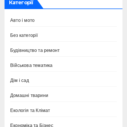
Категорії
Авто і мото
Без категорії
Будівництво та ремонт
Військова тематика
Дім і сад
Домашні тварини
Екологія та Клімат
Економіка та Бізнес