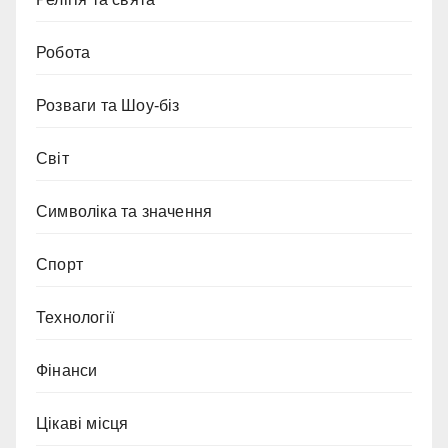
Робота
Розваги та Шоу-біз
Світ
Символіка та значення
Спорт
Технології
Фінанси
Цікаві місця