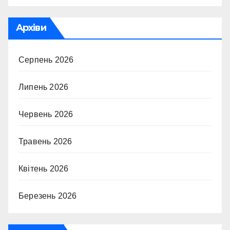
Архіви
Серпень 2026
Липень 2026
Червень 2026
Травень 2026
Квітень 2026
Березень 2026