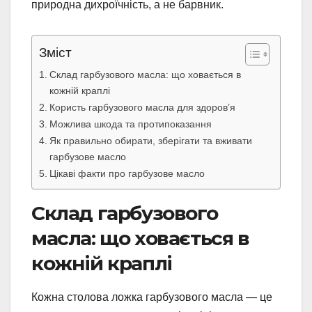
природна дихроїчність, а не барвник.
Зміст
Склад гарбузового масла: що ховається в
кожній краплі
Користь гарбузового масла для здоров’я
Можлива шкода та протипоказання
Як правильно обирати, зберігати та вживати
гарбузове масло
Цікаві факти про гарбузове масло
Склад гарбузового
масла: що ховається в
кожній краплі
Кожна столова ложка гарбузового масла — це