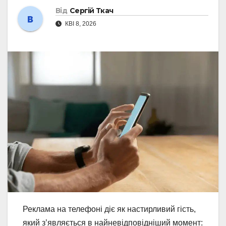
Від
Сергій Ткач
КВІ 8, 2026
Реклама на телефоні діє як настирливий гість,
який з’являється в найневідповідніший момент: