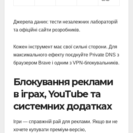
Джерела даних: тести незалежних лабораторій
та офіційні сайти розробників.
Кожен інструмент має свої сильні сторони. Для
максимального ефекту поєднуйте Private DNS з
браузером Brave і одним з VPN-блокувальників.
Блокування реклами
в іграх, YouTube та
системних додатках
Ігри — справжній рай для реклами. Якщо ви не
хочете купувати преміум-версію,