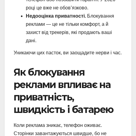
році це вже не обов’язково.
Недооцінка приватності.
Блокування
реклами — це не тільки комфорт, а й
захист від трекерів, які продають ваші
дані.
Уникаючи цих пасток, ви заощадите нерви і час.
Як блокування
реклами впливає на
приватність,
швидкість і батарею
Коли реклама зникає, телефон оживає.
Сторінки завантажуються швидше, бо не