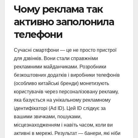
Чому реклама так
активно заполонила
телефони
Сучасні смартфони — це не просто пристрої
для дзвінків. Вони стали справжніми
рекламними майданчиками. Розробники
безкоштовних додатків і виробники телефонів
(особливо китайські бренди) монетизують
користувачів через персоналізовану рекламу,
яка базується на унікальному рекламному
ідентифікаторі (Ad ID). Цей ID слідкує за
вашими звичками, пошуками,
місцезнаходженням і навіть часом, коли ви
активні в мережі. Результат — банери, які ніби