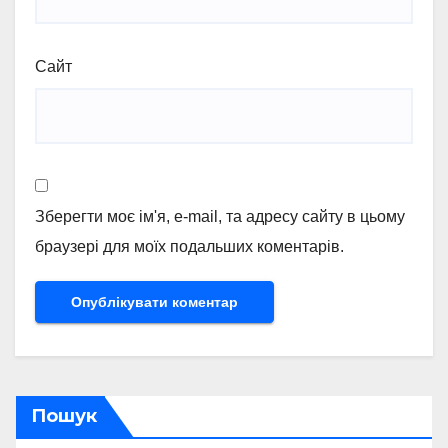
Сайт
Зберегти моє ім'я, e-mail, та адресу сайту в цьому
браузері для моїх подальших коментарів.
Пошук