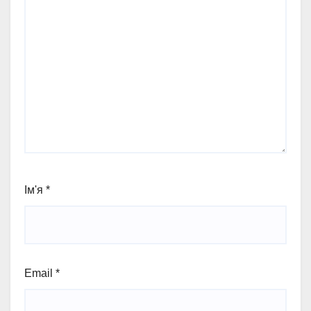
Ім'я
*
Email
*