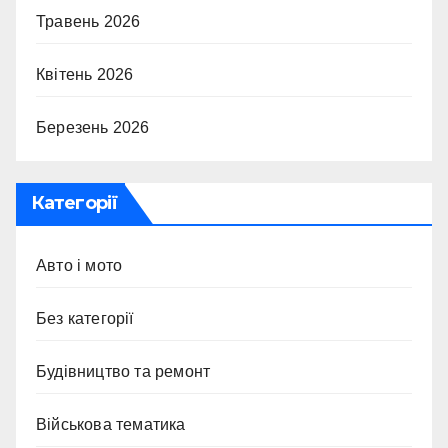
Травень 2026
Квітень 2026
Березень 2026
Категорії
Авто і мото
Без категорії
Будівництво та ремонт
Військова тематика