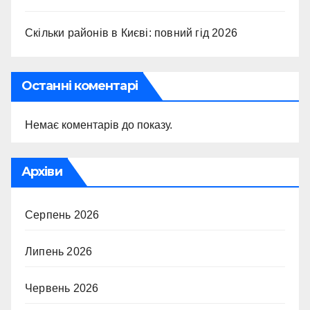
Скільки районів в Києві: повний гід 2026
Останні коментарі
Немає коментарів до показу.
Архіви
Серпень 2026
Липень 2026
Червень 2026