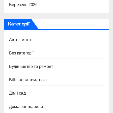
Березень 2026
Категорії
Авто і мото
Без категорії
Будівництво та ремонт
Військова тематика
Дім і сад
Домашні тварини