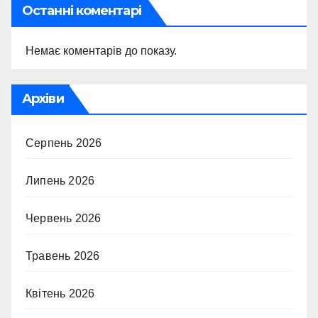
Останні коментарі
Немає коментарів до показу.
Архіви
Серпень 2026
Липень 2026
Червень 2026
Травень 2026
Квітень 2026