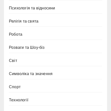
Психологія та відносини
Релігія та свята
Робота
Розваги та Шоу-біз
Світ
Символіка та значення
Спорт
Технології