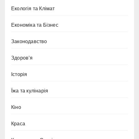
Екологія та Клімат
Економіка та Бізнес
Законодавство
Здоров’я
Історія
Їжа та кулінарія
Кіно
Краса