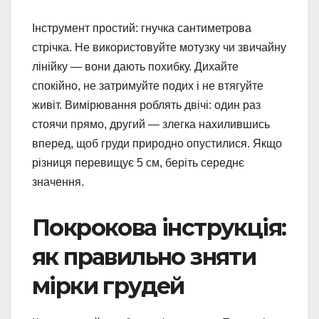
Інструмент простий: гнучка сантиметрова
стрічка. Не використовуйте мотузку чи звичайну
лінійку — вони дають похибку. Дихайте
спокійно, не затримуйте подих і не втягуйте
живіт. Вимірювання роблять двічі: один раз
стоячи прямо, другий — злегка нахилившись
вперед, щоб груди природно опустилися. Якщо
різниця перевищує 5 см, беріть середнє
значення.
Покрокова інструкція:
як правильно зняти
мірки грудей