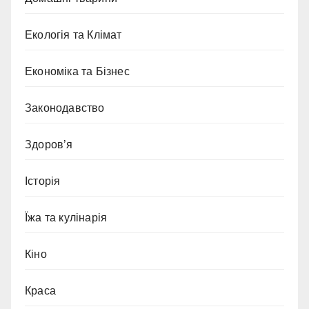
Екологія та Клімат
Економіка та Бізнес
Законодавство
Здоров’я
Історія
Їжа та кулінарія
Кіно
Краса