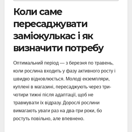
Коли саме
пересаджувати
заміокулькас і як
визначити потребу
Оптимальний період — з березня по травень,
коли рослина входить у фазу активного росту і
швидко відновлюється. Молоді екземпляри,
куплені в магазині, пересаджують через три-
чотири тижні після адаптації, щоб не
травмувати їх відразу. Дорослі рослини
вимагають уваги раз на два-три роки, бо
ростуть повільно, але впевнено.