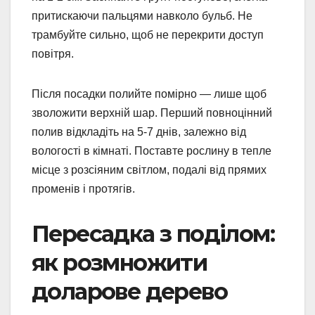
притискаючи пальцями навколо бульб. Не
трамбуйте сильно, щоб не перекрити доступ
повітря.
Після посадки полийте помірно — лише щоб
зволожити верхній шар. Перший повноцінний
полив відкладіть на 5-7 днів, залежно від
вологості в кімнаті. Поставте рослину в тепле
місце з розсіяним світлом, подалі від прямих
променів і протягів.
Пересадка з поділом:
як розмножити
доларове дерево