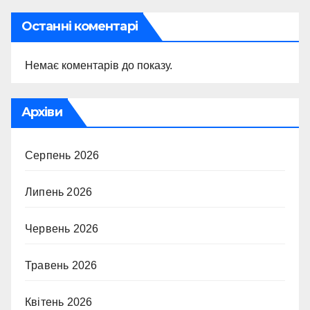
Останні коментарі
Немає коментарів до показу.
Архіви
Серпень 2026
Липень 2026
Червень 2026
Травень 2026
Квітень 2026