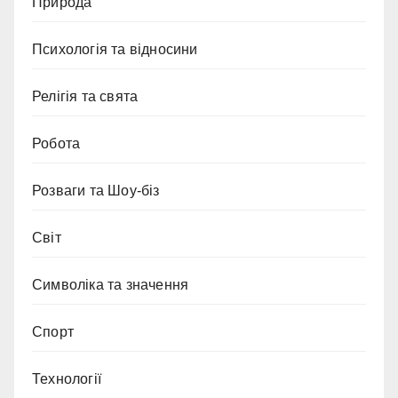
Природа
Психологія та відносини
Релігія та свята
Робота
Розваги та Шоу-біз
Світ
Символіка та значення
Спорт
Технології