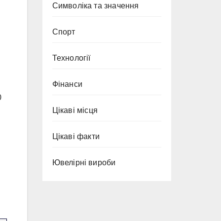
Символіка та значення
Спорт
Технології
Фінанси
0
Цікаві місця
Цікаві факти
Ювелірні вироби