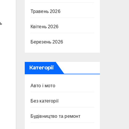
Травень 2026
ь
Квітень 2026
Березень 2026
Категорії
Авто і мото
Без категорії
Будівництво та ремонт