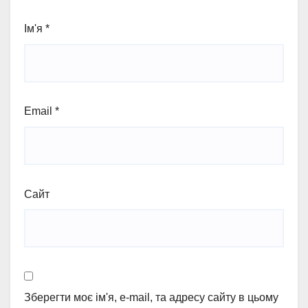
Ім'я
*
Email
*
Сайт
Зберегти моє ім'я, e-mail, та адресу сайту в цьому