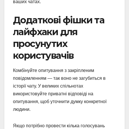
ваших чатах.
Додаткові фішки та
лайфхаки для
просунутих
користувачів
Комбінуйте опитування з закріпленим
повідомленням — так воно не загубиться в
історії чату. У великих спільнотах
використовуйте приватні відповіді на
опитування, щоб уточнити думку конкретної
людини.
Якщо потрібно провести кілька голосувань