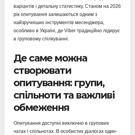
варіантів і детальну статистику. Станом на 2026
рік опитування залишаються одним з
найзручніших інструментів месенджера,
особливо в Україні, де Viber традиційно лідирує
в груповому спілкуванні.
Де саме можна
створювати
опитування: групи,
спільноти та важливі
обмеження
Опитування доступні виключно в групових
чатах і спільнотах. В особистих діалогах один-