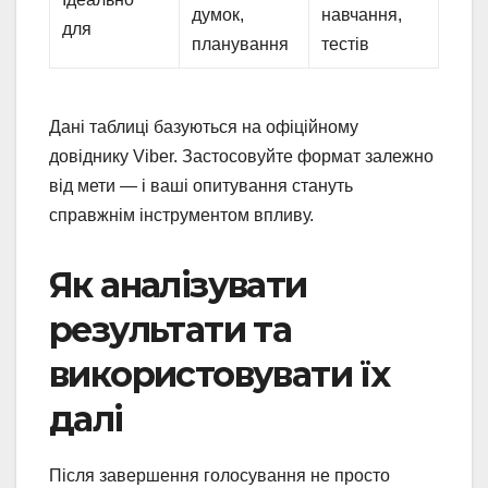
думок,
навчання,
для
планування
тестів
Дані таблиці базуються на офіційному
довіднику Viber. Застосовуйте формат залежно
від мети — і ваші опитування стануть
справжнім інструментом впливу.
Як аналізувати
результати та
використовувати їх
далі
Після завершення голосування не просто