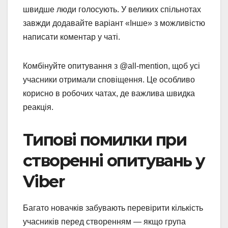
швидше люди голосують. У великих спільнотах
завжди додавайте варіант «Інше» з можливістю
написати коментар у чаті.
Комбінуйте опитування з @all-mention, щоб усі
учасники отримали сповіщення. Це особливо
корисно в робочих чатах, де важлива швидка
реакція.
Типові помилки при
створенні опитувань у
Viber
Багато новачків забувають перевірити кількість
учасників перед створенням — якщо група