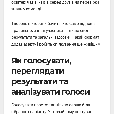
освітніх чатів, квізів серед друзів чи перевірки
знань у команді.
Творець вікторини бачить, хто саме відповів
правильно, а інші учасники — лише свої
результати та загальні відсотки. Такий формат
додає азарту і робить спілкування ще живішим.
Як голосувати,
переглядати
результати та
аналізувати голоси
Голосувати просто: тапніть по серцю біля
обраного варіанту. У звичайному опитуванні