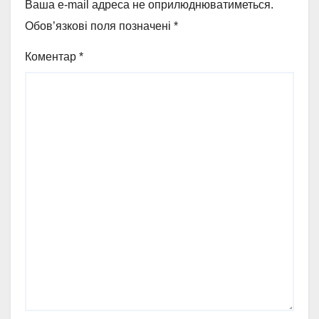
Ваша e-mail адреса не оприлюднюватиметься.
Обов’язкові поля позначені
*
Коментар
*