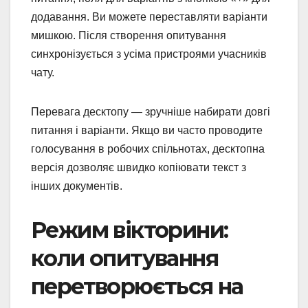
додавання. Ви можете переставляти варіанти
мишкою. Після створення опитування
синхронізується з усіма пристроями учасників
чату.
Перевага десктопу — зручніше набирати довгі
питання і варіанти. Якщо ви часто проводите
голосування в робочих спільнотах, десктопна
версія дозволяє швидко копіювати текст з
інших документів.
Режим вікторини:
коли опитування
перетворюється на