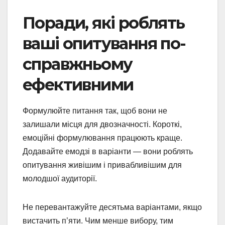
Поради, які роблять
ваші опитування по-
справжньому
ефективними
Формулюйте питання так, щоб вони не
залишали місця для двозначності. Короткі,
емоційні формулювання працюють краще.
Додавайте емодзі в варіанти — вони роблять
опитування живішим і привабливішим для
молодшої аудиторії.
Не перевантажуйте десятьма варіантами, якщо
вистачить п’яти. Чим менше вибору, тим