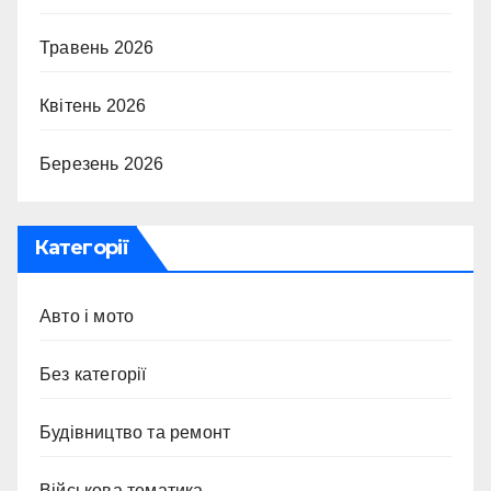
Травень 2026
Квітень 2026
Березень 2026
Категорії
Авто і мото
Без категорії
Будівництво та ремонт
Військова тематика