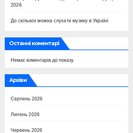
2026
До скількох можна слухати музику в Україні
Останні коментарі
Немає коментарів до показу.
Архіви
Серпень 2026
Липень 2026
Червень 2026