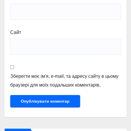
Сайт
Зберегти моє ім'я, e-mail, та адресу сайту в цьому
браузері для моїх подальших коментарів.