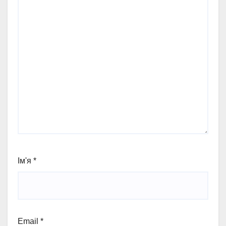
Ім'я
*
Email
*