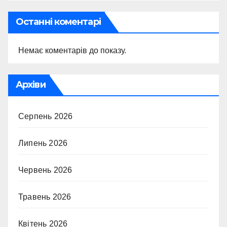
Останні коментарі
Немає коментарів до показу.
Архіви
Серпень 2026
Липень 2026
Червень 2026
Травень 2026
Квітень 2026