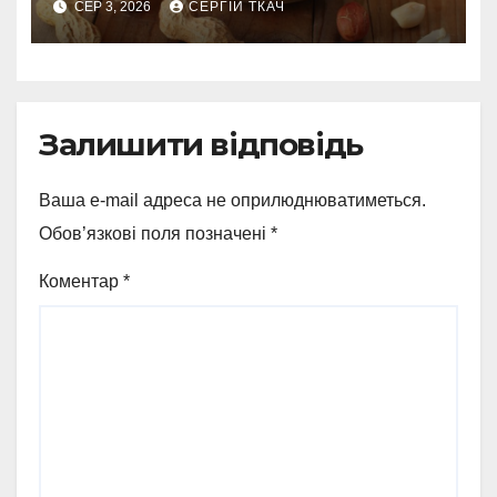
СЕР 3, 2026
СЕРГІЙ ТКАЧ
Залишити відповідь
Ваша e-mail адреса не оприлюднюватиметься.
Обов’язкові поля позначені
*
Коментар
*