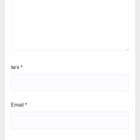
Ім'я
*
Email
*