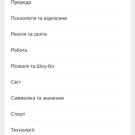
Природа
Психологія та відносини
Релігія та свята
Робота
Розваги та Шоу-біз
Світ
Символіка та значення
Спорт
Технології