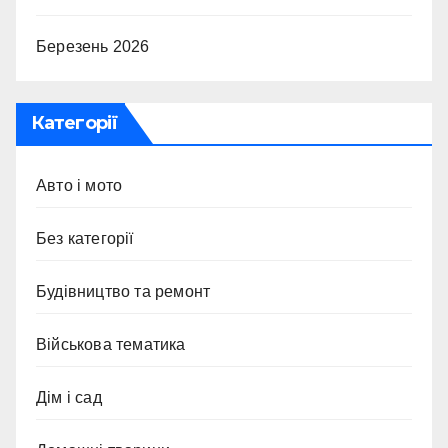
Березень 2026
Категорії
Авто і мото
Без категорії
Будівництво та ремонт
Військова тематика
Дім і сад