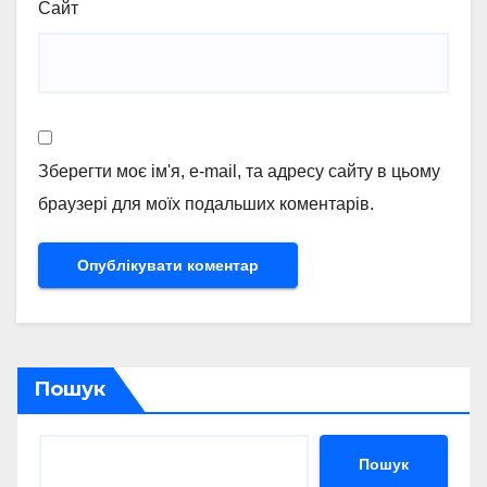
Сайт
Зберегти моє ім'я, e-mail, та адресу сайту в цьому
браузері для моїх подальших коментарів.
Пошук
Пошук