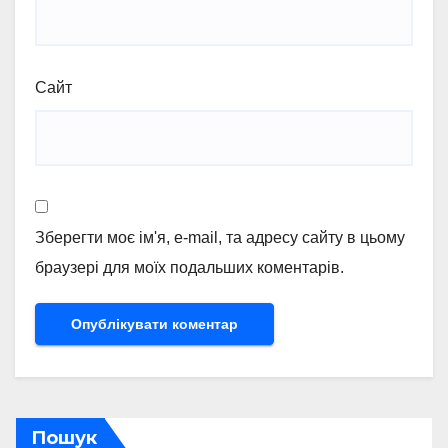
Сайт
Зберегти моє ім'я, e-mail, та адресу сайту в цьому
браузері для моїх подальших коментарів.
Пошук