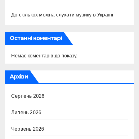
До скількох можна слухати музику в Україні
Останні коментарі
Немає коментарів до показу.
Архіви
Серпень 2026
Липень 2026
Червень 2026