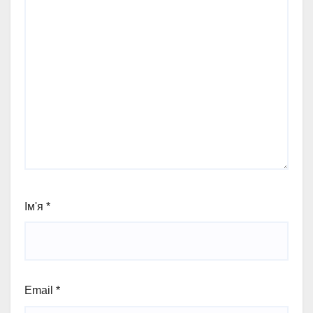
Ім'я
*
Email
*