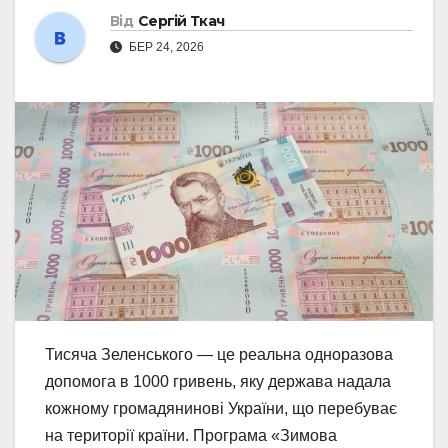
Від
Сергій Ткач
БЕР 24, 2026
Тисяча Зеленського — це реальна одноразова
допомога в 1000 гривень, яку держава надала
кожному громадянинові України, що перебуває
на території країни. Програма «Зимова