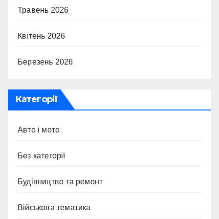
Травень 2026
Квітень 2026
Березень 2026
Категорії
Авто і мото
Без категорії
Будівництво та ремонт
Військова тематика