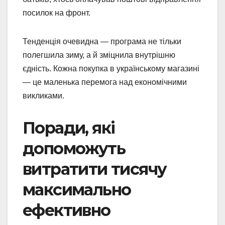
посилок на фронт.
Тенденція очевидна — програма не тільки
полегшила зиму, а й зміцнила внутрішню
єдність. Кожна покупка в українському магазині
— це маленька перемога над економічними
викликами.
Поради, які
допоможуть
витратити тисячу
максимально
ефективно