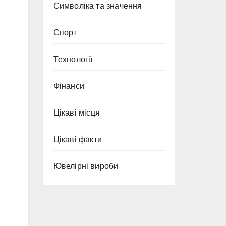
Символіка та значення
Спорт
Технології
Фінанси
Цікаві місця
Цікаві факти
Ювелірні вироби