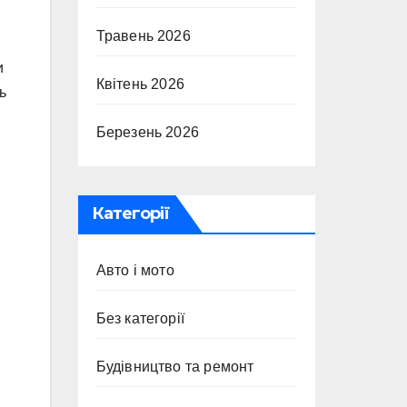
Травень 2026
и
Квітень 2026
ь
Березень 2026
Категорії
Авто і мото
Без категорії
Будівництво та ремонт