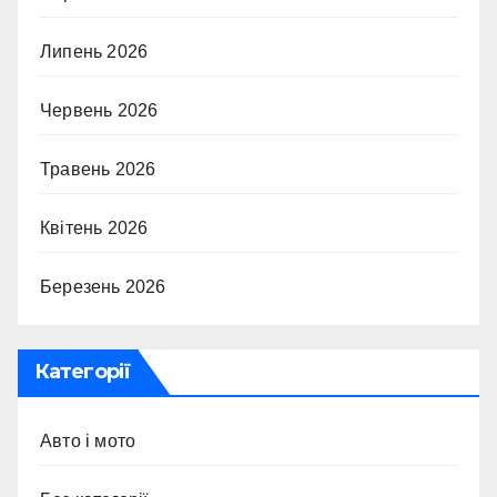
Липень 2026
Червень 2026
Травень 2026
Квітень 2026
Березень 2026
Категорії
Авто і мото