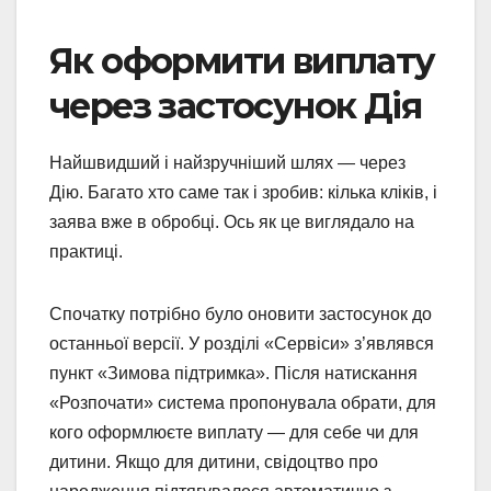
Як оформити виплату
через застосунок Дія
Найшвидший і найзручніший шлях — через
Дію. Багато хто саме так і зробив: кілька кліків, і
заява вже в обробці. Ось як це виглядало на
практиці.
Спочатку потрібно було оновити застосунок до
останньої версії. У розділі «Сервіси» з’являвся
пункт «Зимова підтримка». Після натискання
«Розпочати» система пропонувала обрати, для
кого оформлюєте виплату — для себе чи для
дитини. Якщо для дитини, свідоцтво про