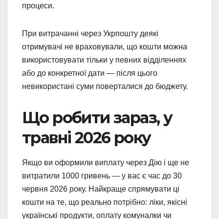
процеси.
При витрачанні через Укрпошту деякі
отримувачі не враховували, що кошти можна
використовувати тільки у певних відділеннях
або до конкретної дати — після цього
невикористані суми поверталися до бюджету.
Що робити зараз, у
травні 2026 року
Якщо ви оформили виплату через Дію і ще не
витратили 1000 гривень — у вас є час до 30
червня 2026 року. Найкраще спрямувати ці
кошти на те, що реально потрібно: ліки, якісні
українські продукти, оплату комуналки чи