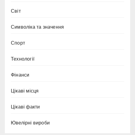
Світ
Символіка та значення
Спорт
Технології
Фінанси
Цікаві місця
Цікаві факти
Ювелірні вироби