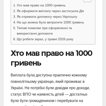
Хто мав право на 1000 гривень
Як оформити виплату через застосунок Дія
Як отримати допомогу через Укрпошту
На що можна було витратити 1000 гривень
Типові помилки при оформленні та
використанні допомоги
Що робити зараз, у травні 2026 року
Хто мав право на 1000
гривень
Виплата була доступна практично кожному
повнолітньому українцю, який проживає в
Україні. Не потрібні були довідки про доходи,
статус ВПО чи наявність дітей — достатньо
було бути громадянином і перебувати на