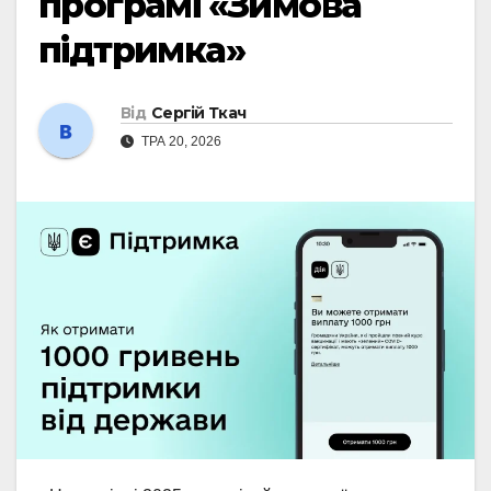
програмі «Зимова
підтримка»
Від
Сергій Ткач
ТРА 20, 2026