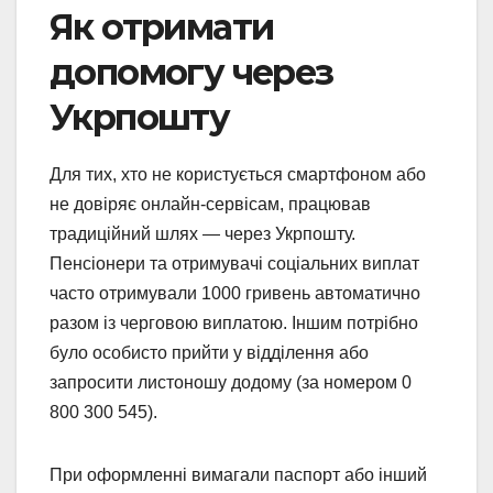
Як отримати
допомогу через
Укрпошту
Для тих, хто не користується смартфоном або
не довіряє онлайн-сервісам, працював
традиційний шлях — через Укрпошту.
Пенсіонери та отримувачі соціальних виплат
часто отримували 1000 гривень автоматично
разом із черговою виплатою. Іншим потрібно
було особисто прийти у відділення або
запросити листоношу додому (за номером 0
800 300 545).
При оформленні вимагали паспорт або інший