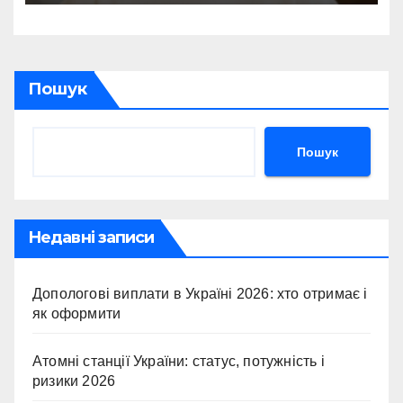
Пошук
Пошук
Недавні записи
Допологові виплати в Україні 2026: хто отримає і
як оформити
Атомні станції України: статус, потужність і
ризики 2026