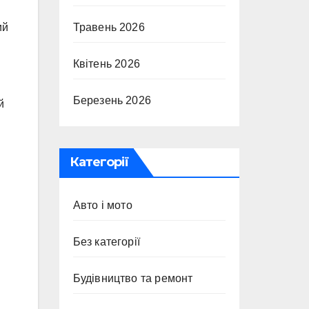
Травень 2026
ий
Квітень 2026
Березень 2026
й
Категорії
Авто і мото
Без категорії
Будівництво та ремонт