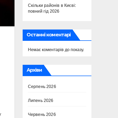
Скільки районів в Києві:
повний гід 2026
Останні коментарі
Немає коментарів до показу.
Архіви
Серпень 2026
Липень 2026
у
Червень 2026