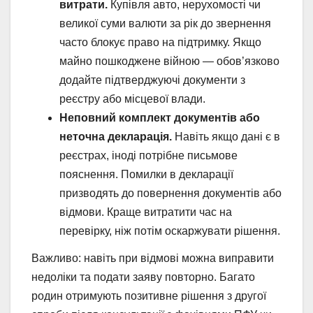
витрати.
Купівля авто, нерухомості чи
великої суми валюти за рік до звернення
часто блокує право на підтримку. Якщо
майно пошкоджене війною — обов’язково
додайте підтверджуючі документи з
реєстру або місцевої влади.
Неповний комплект документів або
неточна декларація.
Навіть якщо дані є в
реєстрах, іноді потрібне письмове
пояснення. Помилки в декларації
призводять до повернення документів або
відмови. Краще витратити час на
перевірку, ніж потім оскаржувати рішення.
Важливо: навіть при відмові можна виправити
недоліки та подати заяву повторно. Багато
родин отримують позитивне рішення з другої