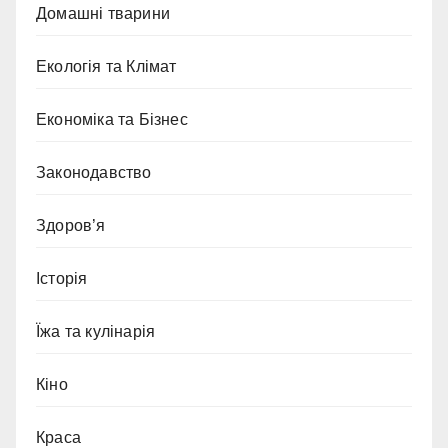
Домашні тварини
Екологія та Клімат
Економіка та Бізнес
Законодавство
Здоров’я
Історія
Їжа та кулінарія
Кіно
Краса