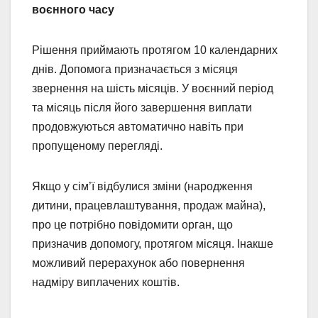
воєнного часу
Рішення приймають протягом 10 календарних
днів. Допомога призначається з місяця
звернення на шість місяців. У воєнний період
та місяць після його завершення виплати
продовжуються автоматично навіть при
пропущеному перегляді.
Якщо у сім’ї відбулися зміни (народження
дитини, працевлаштування, продаж майна),
про це потрібно повідомити орган, що
призначив допомогу, протягом місяця. Інакше
можливий перерахунок або повернення
надміру виплачених коштів.