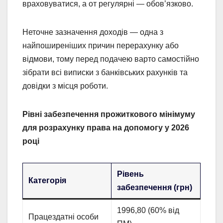
враховуватися, а от регулярні — обов’язково.
Неточне зазначення доходів — одна з
найпоширеніших причин перерахунку або
відмови, тому перед подачею варто самостійно
зібрати всі виписки з банківських рахунків та
довідки з місця роботи.
Рівні забезпечення прожиткового мінімуму
для розрахунку права на допомогу у 2026
році
Рівень
Категорія
забезпечення (грн)
1996,80 (60% від
Працездатні особи