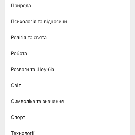
Природа
Психологія та відносини
Релігія та свята
Робота
Розваги та Шоу-біз
Світ
Символіка та значення
Спорт
Технології