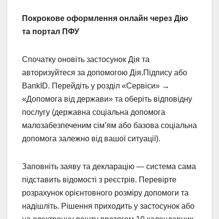
Покрокове оформлення онлайн через Дію
та портал ПФУ
Спочатку оновіть застосунок Дія та
авторизуйтеся за допомогою Дія.Підпису або
BankID. Перейдіть у розділ «Сервіси» →
«Допомога від держави» та оберіть відповідну
послугу (державна соціальна допомога
малозабезпеченим сім’ям або базова соціальна
допомога залежно від вашої ситуації).
Заповніть заяву та декларацію — система сама
підставить відомості з реєстрів. Перевірте
розрахунок орієнтовного розміру допомоги та
надішліть. Рішення приходить у застосунок або