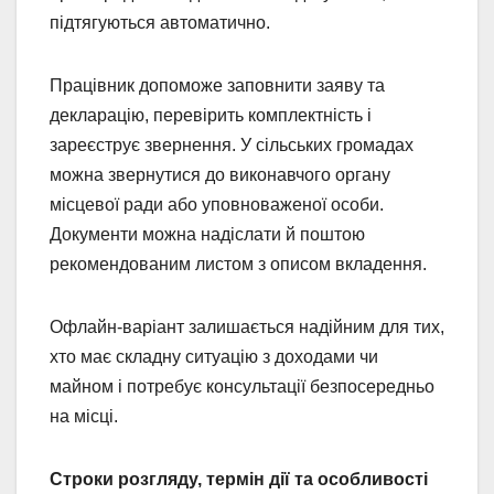
підтягуються автоматично.
Працівник допоможе заповнити заяву та
декларацію, перевірить комплектність і
зареєструє звернення. У сільських громадах
можна звернутися до виконавчого органу
місцевої ради або уповноваженої особи.
Документи можна надіслати й поштою
рекомендованим листом з описом вкладення.
Офлайн-варіант залишається надійним для тих,
хто має складну ситуацію з доходами чи
майном і потребує консультації безпосередньо
на місці.
Строки розгляду, термін дії та особливості