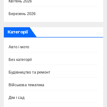
Квітень 2026
Березень 2026
Категорії
Авто і мото
Без категорії
Будівництво та ремонт
Військова тематика
Дім і сад