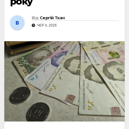
року
Від
Сергій Ткач
ЧЕР 4, 2026