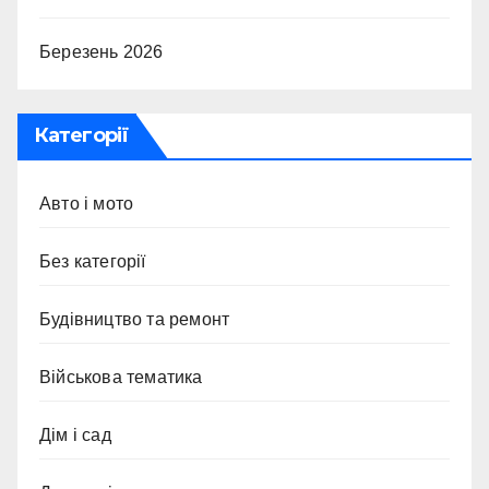
Березень 2026
Категорії
Авто і мото
Без категорії
Будівництво та ремонт
Військова тематика
Дім і сад