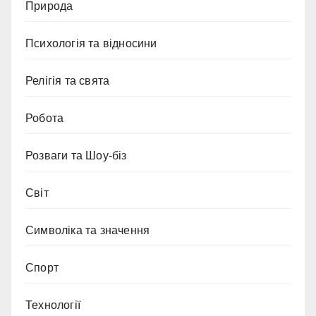
Природа
Психологія та відносини
Релігія та свята
Робота
Розваги та Шоу-біз
Світ
Символіка та значення
Спорт
Технології