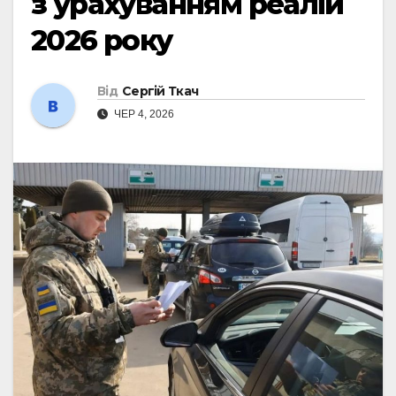
з урахуванням реалій
2026 року
Від
Сергій Ткач
ЧЕР 4, 2026