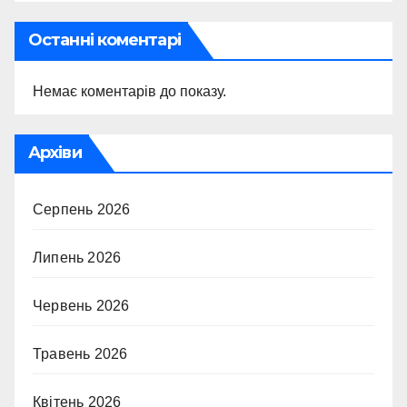
Останні коментарі
Немає коментарів до показу.
Архіви
Серпень 2026
Липень 2026
Червень 2026
Травень 2026
Квітень 2026