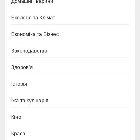
Домашні тварини
Екологія та Клімат
Економіка та Бізнес
Законодавство
Здоров’я
Історія
Їжа та кулінарія
Кіно
Краса