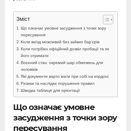
Зміст
Що означає умовне засудження з точки зору
пересування
Коли виїзд можливий без зайвих бар’єрів
Коли потрібен офіційний дозвіл пробації та як
його отримати
Воєнний стан: окремий шар обмежень для
чоловіків
Які документи варто мати при собі на кордоні
Ризики та наслідки порушення правил
Швидка таблиця для орієнтації
Що означає умовне
засудження з точки зору
пересування