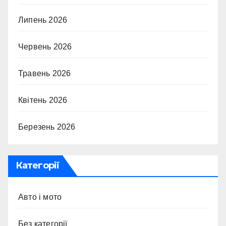
Липень 2026
Червень 2026
Травень 2026
Квітень 2026
Березень 2026
Категорії
Авто і мото
Без категорії