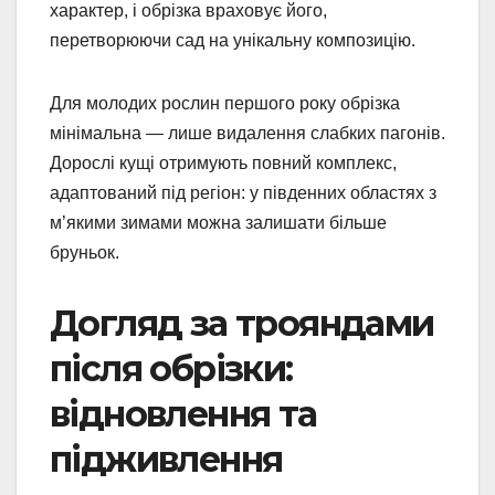
характер, і обрізка враховує його,
перетворюючи сад на унікальну композицію.
Для молодих рослин першого року обрізка
мінімальна — лише видалення слабких пагонів.
Дорослі кущі отримують повний комплекс,
адаптований під регіон: у південних областях з
м’якими зимами можна залишати більше
бруньок.
Догляд за трояндами
після обрізки:
відновлення та
підживлення