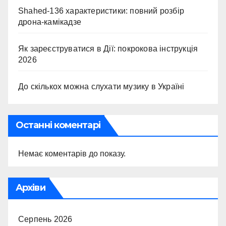
Shahed-136 характеристики: повний розбір
дрона-камікадзе
Як зареєструватися в Дії: покрокова інструкція
2026
До скількох можна слухати музику в Україні
Останні коментарі
Немає коментарів до показу.
Архіви
Серпень 2026