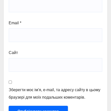
Email
*
Сайт
Зберегти моє ім'я, e-mail, та адресу сайту в цьому
браузері для моїх подальших коментарів.