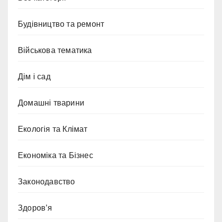
Будівництво та ремонт
Військова тематика
Дім і сад
Домашні тварини
Екологія та Клімат
Економіка та Бізнес
Законодавство
Здоров’я