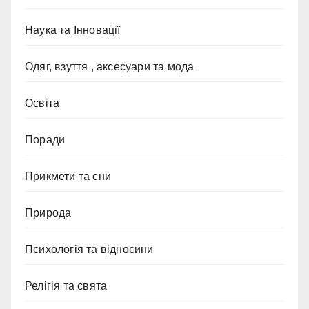
Наука та Інновації
Одяг, взуття , аксесуари та мода
Освіта
Поради
Прикмети та сни
Природа
Психологія та відносини
Релігія та свята