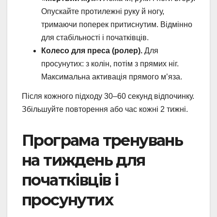
Опускайте протилежні руку й ногу,
тримаючи поперек притиснутим. Відмінно
для стабільності і початківців.
Колесо для преса (ролер).
Для
просунутих: з колін, потім з прямих ніг.
Максимальна активація прямого м’яза.
Після кожного підходу 30–60 секунд відпочинку.
Збільшуйте повторення або час кожні 2 тижні.
Програма тренувань
на тиждень для
початківців і
просунутих