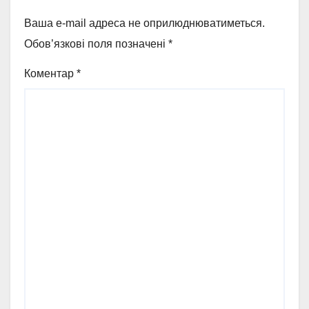
Ваша e-mail адреса не оприлюднюватиметься.
Обов’язкові поля позначені
*
Коментар
*