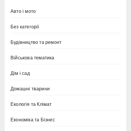
Авто і мото
Без категорії
Будівництво та ремонт
Військова тематика
Дім і сад
Домашні тварини
Екологія та Клімат
Економіка та Бізнес