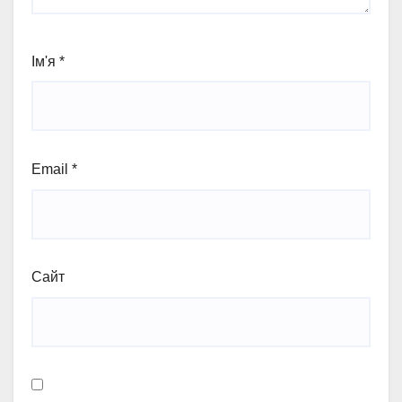
Ім'я
*
Email
*
Сайт