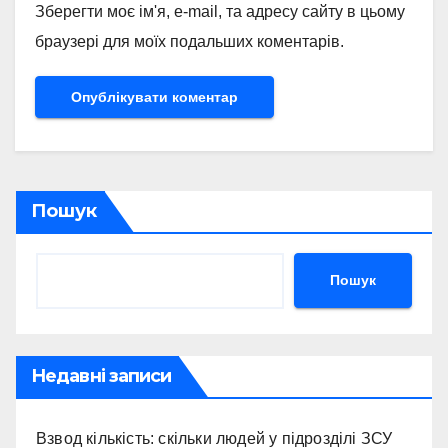
Зберегти моє ім'я, e-mail, та адресу сайту в цьому
браузері для моїх подальших коментарів.
Пошук
Пошук
Недавні записи
Взвод кількість: скільки людей у підрозділі ЗСУ