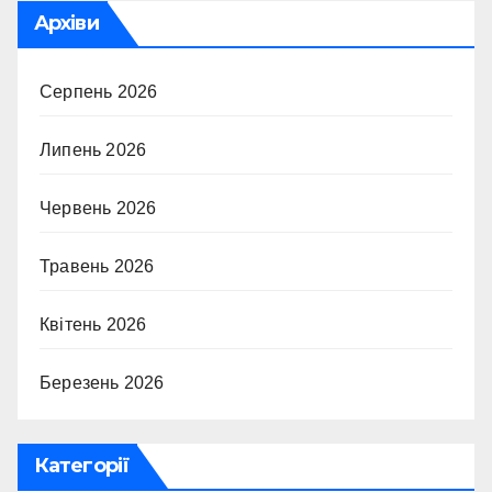
Архіви
Серпень 2026
Липень 2026
Червень 2026
Травень 2026
Квітень 2026
Березень 2026
Категорії