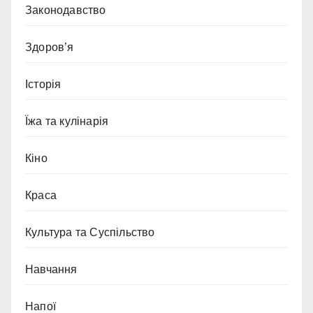
Законодавство
Здоров’я
Історія
Їжа та кулінарія
Кіно
Краса
Культура та Суспільство
Навчання
Напої