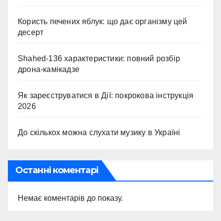
Користь печених яблук: що дає організму цей
десерт
Shahed-136 характеристики: повний розбір
дрона-камікадзе
Як зареєструватися в Дії: покрокова інструкція
2026
До скількох можна слухати музику в Україні
Останні коментарі
Немає коментарів до показу.