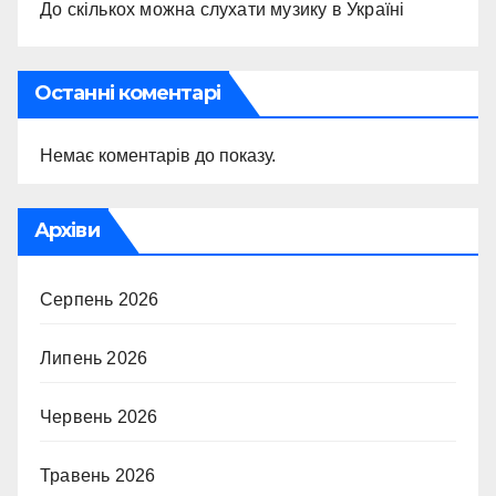
До скількох можна слухати музику в Україні
Останні коментарі
Немає коментарів до показу.
Архіви
Серпень 2026
Липень 2026
Червень 2026
Травень 2026