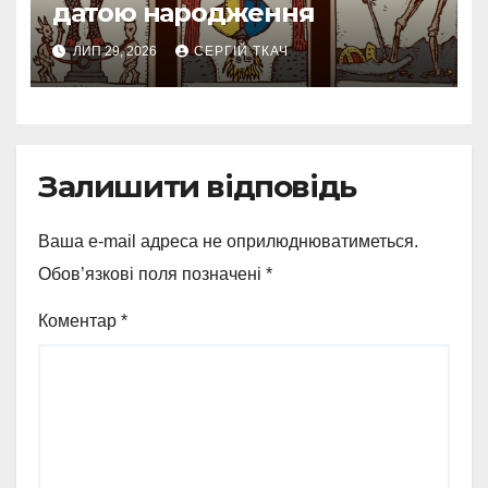
датою народження
ЛИП 29, 2026
СЕРГІЙ ТКАЧ
Залишити відповідь
Ваша e-mail адреса не оприлюднюватиметься.
Обов’язкові поля позначені
*
Коментар
*