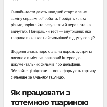
Онлайн-тести дають швидкий старт, але не
заміну справжньої роботи. Пройдіть кілька
різних, порівняйте результати й перевірте на
відчуттях. Найкращий тест — внутрішній: яка
тварина викликає найсильніший відгук у серці?
Щоденні знаки: перо орла на дорозі, зустріч із
лисицею в місті чи раптовий інтерес до
документальних фільмів про дельфінів.
Збирайте ці підказки — вони формують картину
сильніше за будь-яку таблицю.
Як працювати з
тотемною твариною