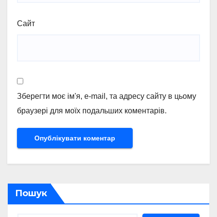
Сайт
Зберегти моє ім'я, e-mail, та адресу сайту в цьому
браузері для моїх подальших коментарів.
Пошук