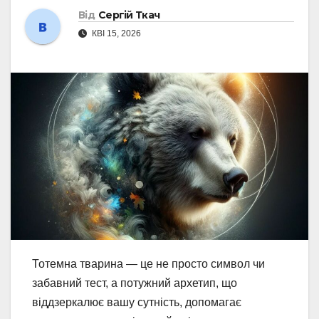
Від
Сергій Ткач
КВІ 15, 2026
Тотемна тварина — це не просто символ чи
забавний тест, а потужний архетип, що
віддзеркалює вашу сутність, допомагає