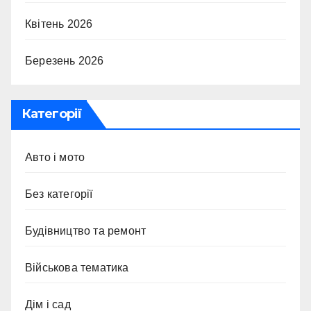
Квітень 2026
Березень 2026
Категорії
Авто і мото
Без категорії
Будівництво та ремонт
Військова тематика
Дім і сад