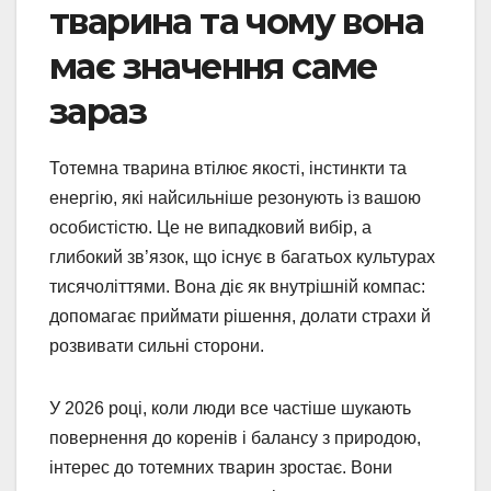
тварина та чому вона
має значення саме
зараз
Тотемна тварина втілює якості, інстинкти та
енергію, які найсильніше резонують із вашою
особистістю. Це не випадковий вибір, а
глибокий зв’язок, що існує в багатьох культурах
тисячоліттями. Вона діє як внутрішній компас:
допомагає приймати рішення, долати страхи й
розвивати сильні сторони.
У 2026 році, коли люди все частіше шукають
повернення до коренів і балансу з природою,
інтерес до тотемних тварин зростає. Вони