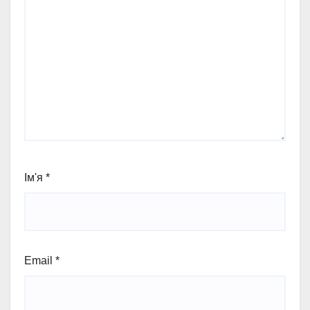
Ім'я
*
Email
*