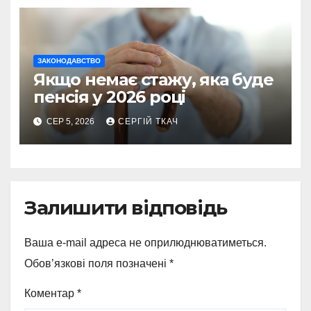
ЗАКОНОДАВСТВО
Якщо немає стажу, яка буде
пенсія у 2026 році
СЕР 5, 2026
СЕРГІЙ ТКАЧ
Залишити відповідь
Ваша e-mail адреса не оприлюднюватиметься.
Обов’язкові поля позначені
*
Коментар
*