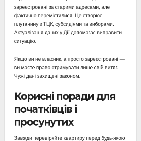
зареєстровані за старими адресами, але
фактично перемістилися. Це створює
плутанину з ТЦК, субсидіями та виборами.
Актуалізація даних у Дії допомагає виправити
ситуацію.
Якщо ви не власник, а просто зареєстровані —
ви маєте право отримувати лише свій витяг.
Чужі дані захищені законом.
Корисні поради для
початківців і
просунутих
Завжди перевіряйте квартиру перед будь-якою