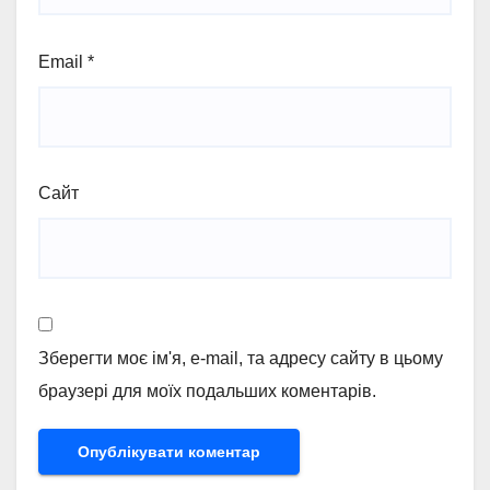
Email
*
Сайт
Зберегти моє ім'я, e-mail, та адресу сайту в цьому
браузері для моїх подальших коментарів.