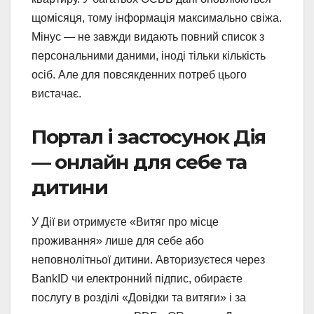
щомісяця, тому інформація максимально свіжа.
Мінус — не завжди видають повний список з
персональними даними, іноді тільки кількість
осіб. Але для повсякденних потреб цього
вистачає.
Портал і застосунок Дія
— онлайн для себе та
дитини
У Дії ви отримуєте «Витяг про місце
проживання» лише для себе або
неповнолітньої дитини. Авторизуєтеся через
BankID чи електронний підпис, обираєте
послугу в розділі «Довідки та витяги» і за