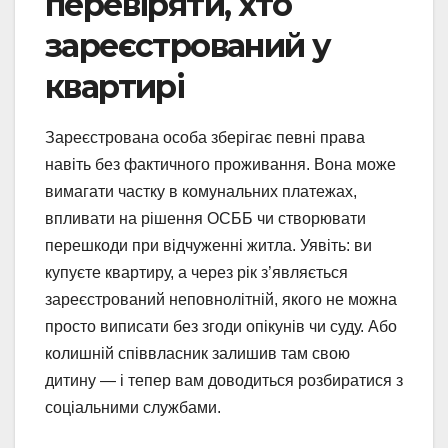
перевіряти, хто
зареєстрований у
квартирі
Зареєстрована особа зберігає певні права
навіть без фактичного проживання. Вона може
вимагати частку в комунальних платежах,
впливати на рішення ОСББ чи створювати
перешкоди при відчуженні житла. Уявіть: ви
купуєте квартиру, а через рік з’являється
зареєстрований неповнолітній, якого не можна
просто виписати без згоди опікунів чи суду. Або
колишній співвласник залишив там свою
дитину — і тепер вам доводиться розбиратися з
соціальними службами.