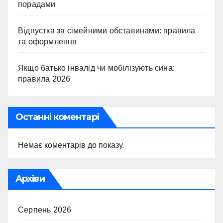
порадами
Відпустка за сімейними обставинами: правила
та оформлення
Якщо батько інвалід чи мобілізують сина:
правила 2026
Останні коментарі
Немає коментарів до показу.
Архіви
Серпень 2026