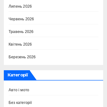
Липень 2026
Червень 2026
Травень 2026
Квітень 2026
Березень 2026
Категорії
Авто і мото
Без категорії