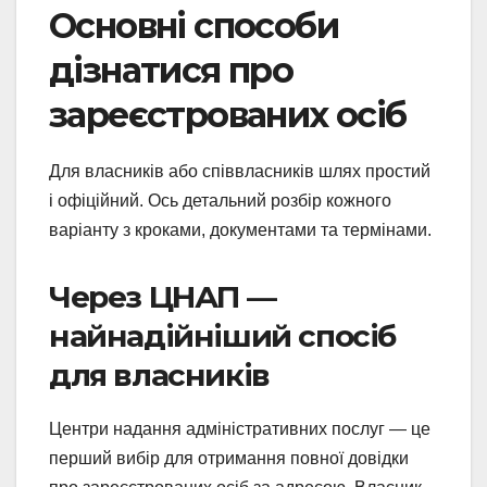
Основні способи
дізнатися про
зареєстрованих осіб
Для власників або співвласників шлях простий
і офіційний. Ось детальний розбір кожного
варіанту з кроками, документами та термінами.
Через ЦНАП —
найнадійніший спосіб
для власників
Центри надання адміністративних послуг — це
перший вибір для отримання повної довідки