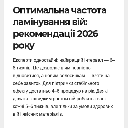
Оптимальна частота
ламінування вій:
рекомендації 2026
року
Експерти одностайні: найкращий інтервал — 6–
8 тижнів. Це дозволяє віям повністю
відновитися, а новим волосинкам — взяти на
себе завиток. Для підтримки стабільного
ефекту достатньо 4–6 процедур на рік. Деякі
дівчата з швидким ростом вій роблять сеанс
кожні 5–6 тижнів, але тільки за умови здорових
вій і якісних матеріалів.