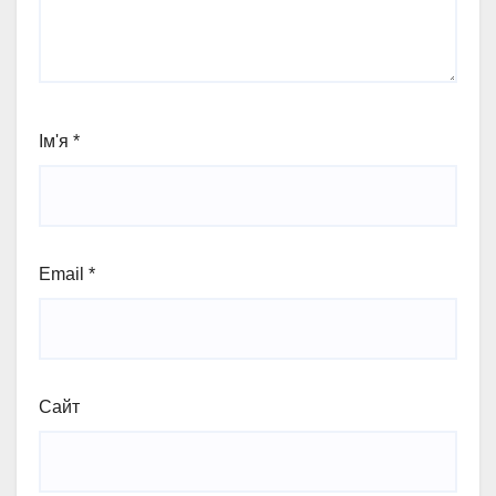
Ім'я
*
Email
*
Сайт