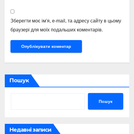
Зберегти моє ім'я, e-mail, та адресу сайту в цьому
браузері для моїх подальших коментарів.
Пошук
Пошук
Недавні записи