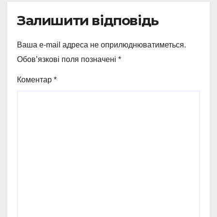
Залишити відповідь
Ваша e-mail адреса не оприлюднюватиметься.
Обов’язкові поля позначені
*
Коментар
*