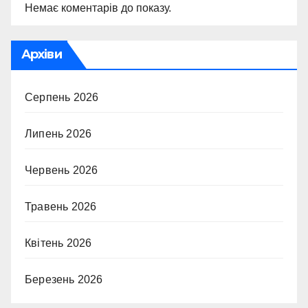
Немає коментарів до показу.
Архіви
Серпень 2026
Липень 2026
Червень 2026
Травень 2026
Квітень 2026
Березень 2026