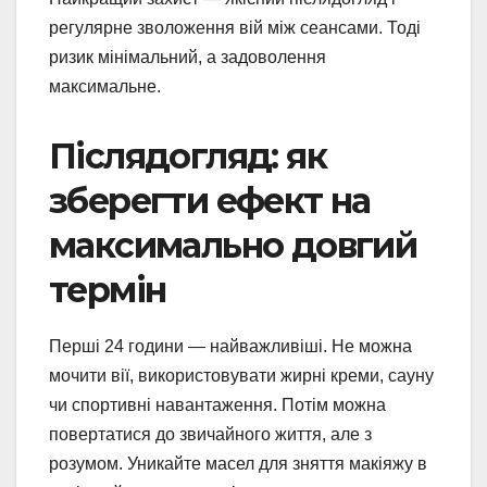
регулярне зволоження вій між сеансами. Тоді
ризик мінімальний, а задоволення
максимальне.
Післядогляд: як
зберегти ефект на
максимально довгий
термін
Перші 24 години — найважливіші. Не можна
мочити вії, використовувати жирні креми, сауну
чи спортивні навантаження. Потім можна
повертатися до звичайного життя, але з
розумом. Уникайте масел для зняття макіяжу в