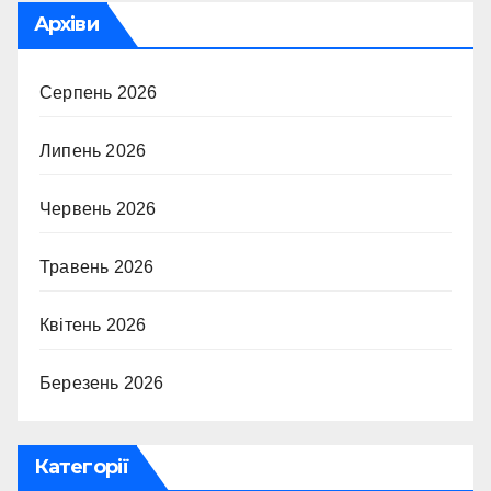
Архіви
Серпень 2026
Липень 2026
Червень 2026
Травень 2026
Квітень 2026
Березень 2026
Категорії