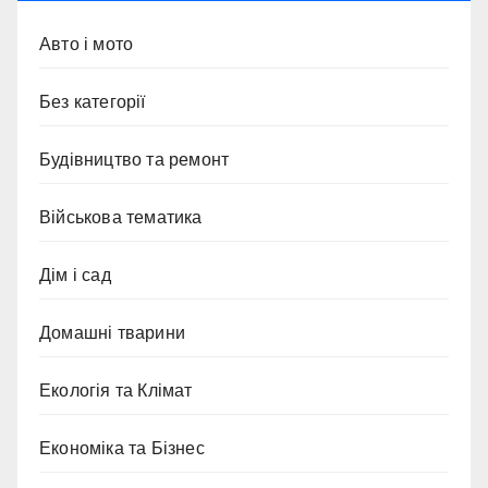
Авто і мото
Без категорії
Будівництво та ремонт
Військова тематика
Дім і сад
Домашні тварини
Екологія та Клімат
Економіка та Бізнес