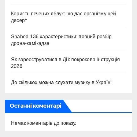
Користь печених яблук: що дає організму цей
десерт
Shahed-136 характеристики: повний розбір
дрона-камікадзе
Як зареєструватися в Дії: покрокова інструкція
2026
До скількох можна слухати музику в Україні
Останні коментарі
Немає коментарів до показу.