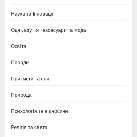
Наука та Інновації
Одяг, взуття , аксесуари та мода
Освіта
Поради
Прикмети та сни
Природа
Психологія та відносини
Релігія та свята