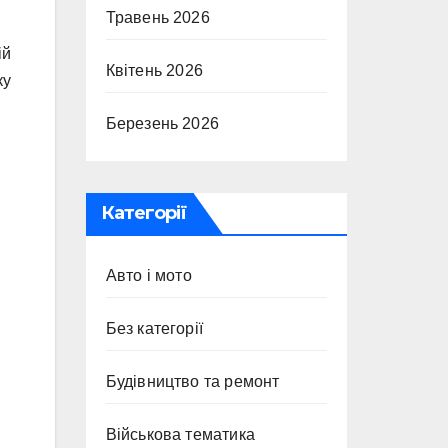
Травень 2026
й
ій
Квітень 2026
ку
Березень 2026
Категорії
Авто і мото
Без категорії
Будівництво та ремонт
Військова тематика