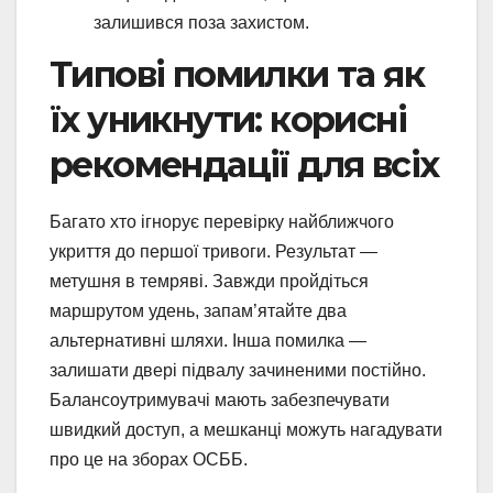
залишився поза захистом.
Типові помилки та як
їх уникнути: корисні
рекомендації для всіх
Багато хто ігнорує перевірку найближчого
укриття до першої тривоги. Результат —
метушня в темряві. Завжди пройдіться
маршрутом удень, запам’ятайте два
альтернативні шляхи. Інша помилка —
залишати двері підвалу зачиненими постійно.
Балансоутримувачі мають забезпечувати
швидкий доступ, а мешканці можуть нагадувати
про це на зборах ОСББ.