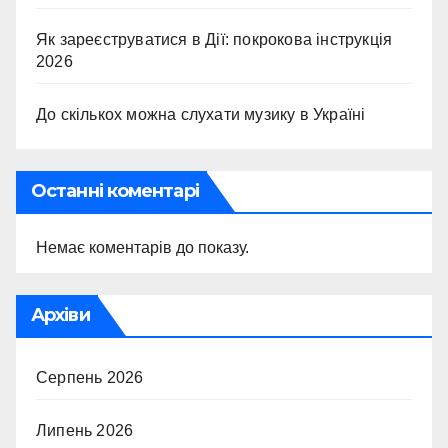
Як зареєструватися в Дії: покрокова інструкція
2026
До скількох можна слухати музику в Україні
Останні коментарі
Немає коментарів до показу.
Архіви
Серпень 2026
Липень 2026