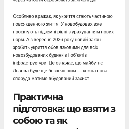
Особливо вражає, як укриття стають частиною
повсякденного життя. У новобудовах вже
проєктують підземні рівні з урахуванням нових
норм. А з вересня 2026 року новий закон
зробить укриття обов’язковими для всіх
новозбудованих будинків і об’єктів
інфраструктури. Це означає, що майбутнє
Львова буде ще безпечнішим — кожна нова
споруда матиме вбудований захист.
Практична
підготовка: що взяти з
собою та як