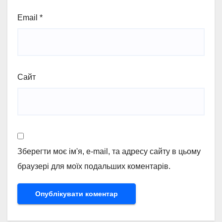
Email
*
Сайт
Зберегти моє ім'я, e-mail, та адресу сайту в цьому
браузері для моїх подальших коментарів.