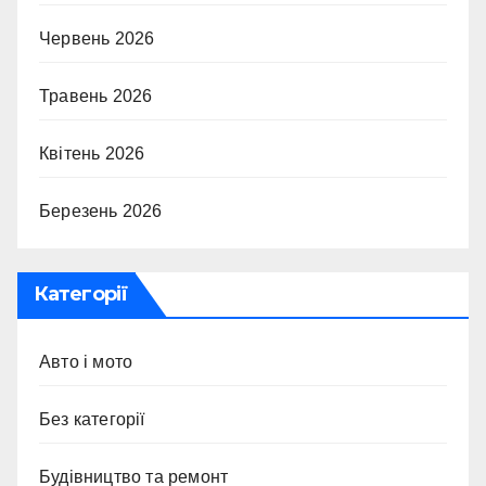
Червень 2026
Травень 2026
Квітень 2026
Березень 2026
Категорії
Авто і мото
Без категорії
Будівництво та ремонт