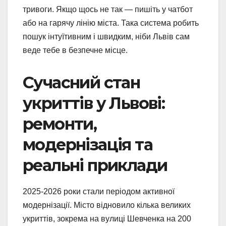
тривоги. Якщо щось не так — пишіть у чатбот
або на гарячу лінію міста. Така система робить
пошук інтуїтивним і швидким, ніби Львів сам
веде тебе в безпечне місце.
Сучасний стан
укриттів у Львові:
ремонти,
модернізація та
реальні приклади
2025-2026 роки стали періодом активної
модернізації. Місто відновило кілька великих
укриттів, зокрема на вулиці Шевченка на 200