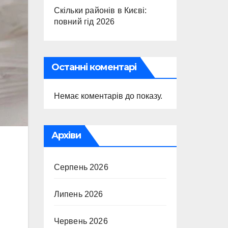
Скільки районів в Києві:
повний гід 2026
Останні коментарі
Немає коментарів до показу.
Архіви
Серпень 2026
Липень 2026
Червень 2026