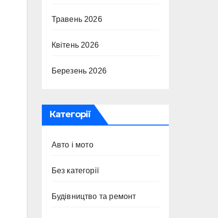
Травень 2026
Квітень 2026
Березень 2026
Категорії
Авто і мото
Без категорії
Будівництво та ремонт