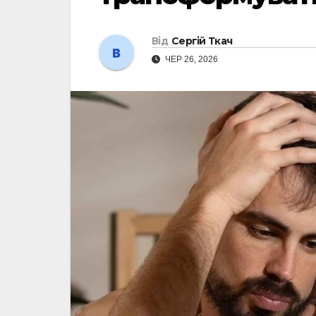
Від
Сергій Ткач
ЧЕР 26, 2026