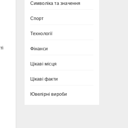
Символіка та значення
Спорт
Технології
ті
Фінанси
Цікаві місця
Цікаві факти
Ювелірні вироби