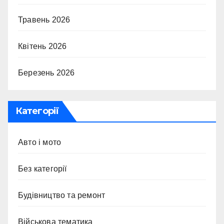
Травень 2026
Квітень 2026
Березень 2026
Категорії
Авто і мото
Без категорії
Будівництво та ремонт
Військова тематика