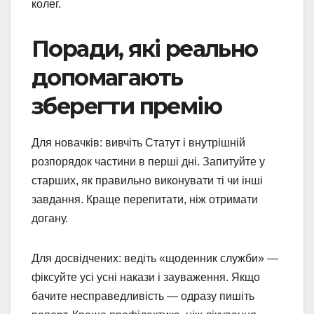
колег.
Поради, які реально
допомагають
зберегти премію
Для новачків: вивчіть Статут і внутрішній
розпорядок частини в перші дні. Запитуйте у
старших, як правильно виконувати ті чи інші
завдання. Краще перепитати, ніж отримати
догану.
Для досвідчених: ведіть «щоденник служби» —
фіксуйте усі усні накази і зауваження. Якщо
бачите несправедливість — одразу пишіть