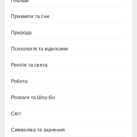
Поради
Прикмети та сни
Природа
Психологія та відносини
Релігія та свята
Робота
Розваги та Шоу-біз
Світ
Символіка та значення