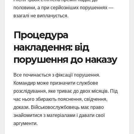
половини, а при серйозніших порушеннях —
взагалі не виплачується.
Процедура
накладення: від
порушення до наказу
Все починається з фіксації порушення.
Командир може призначити службове
розслідування, яке триває до двох місяців. Під
час нього збирають пояснення, свідчення,
докази. Військовослужбовець має право
знайомитися з матеріалами і давати свої
аргументи.