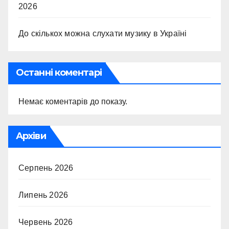
2026
До скількох можна слухати музику в Україні
Останні коментарі
Немає коментарів до показу.
Архіви
Серпень 2026
Липень 2026
Червень 2026