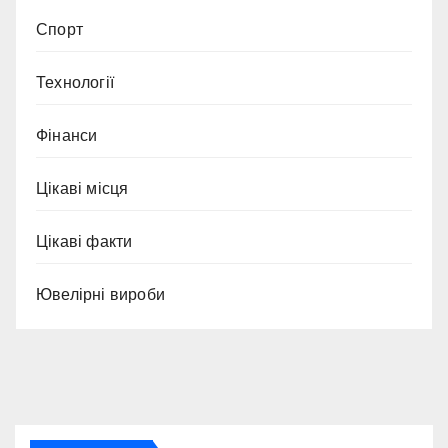
Спорт
Технології
Фінанси
Цікаві місця
Цікаві факти
Ювелірні вироби