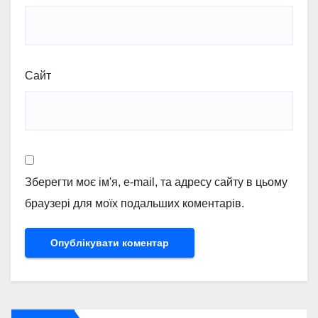
Сайт
Зберегти моє ім'я, e-mail, та адресу сайту в цьому
браузері для моїх подальших коментарів.