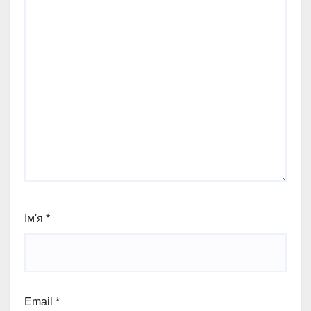
Ім'я
*
Email
*