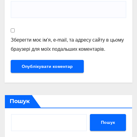
Зберегти моє ім'я, e-mail, та адресу сайту в цьому
браузері для моїх подальших коментарів.
Пошук
Пошук