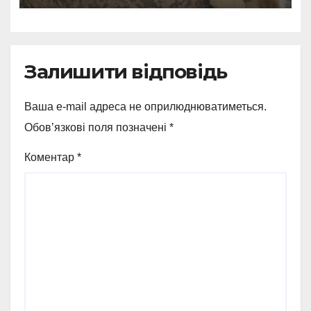
Залишити відповідь
Ваша e-mail адреса не оприлюднюватиметься.
Обов’язкові поля позначені
*
Коментар
*