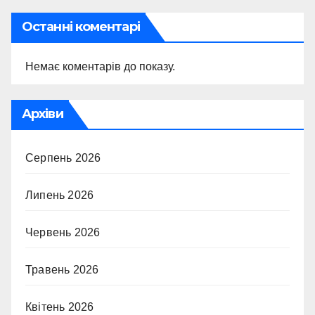
Останні коментарі
Немає коментарів до показу.
Архіви
Серпень 2026
Липень 2026
Червень 2026
Травень 2026
Квітень 2026