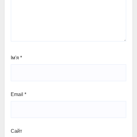
Ім'я
*
Email
*
Сайт