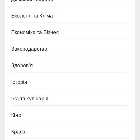
Екологія та Клімат
Економіка та Бізнес
Законодавство
Здоров’я
Історія
Їжа та кулінарія
Кіно
Краса