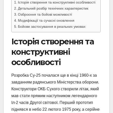
Історія створення та конструктивні особливості
Детальний розбір технічних характеристик
Озброєння та бойові можливості
Модифікації та сучасні оновлення
Бойове застосування в реальних умовах
Історія створення та
конструктивні
особливості
Розробка Су-25 почалася ще в кінці 1960-х за
завданням радянського Міністерства оборони.
Конструктори ОКБ Сухого створили літак, який
мав стати прямим наступником легендарного
Іл-2 часів Другої світової. Перший прототип
піднявся в небо 22 лютого 1975 року, а серійне