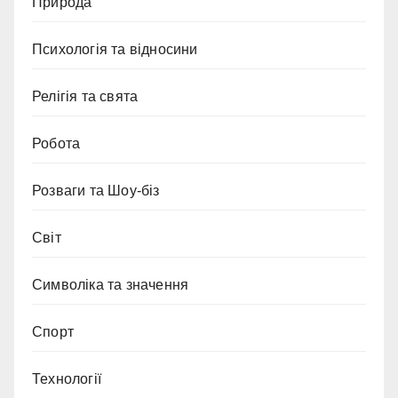
Природа
Психологія та відносини
Релігія та свята
Робота
Розваги та Шоу-біз
Світ
Символіка та значення
Спорт
Технології