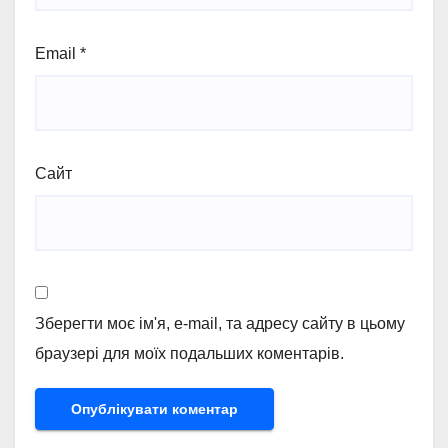
Email
*
Сайт
Зберегти моє ім'я, e-mail, та адресу сайту в цьому
браузері для моїх подальших коментарів.