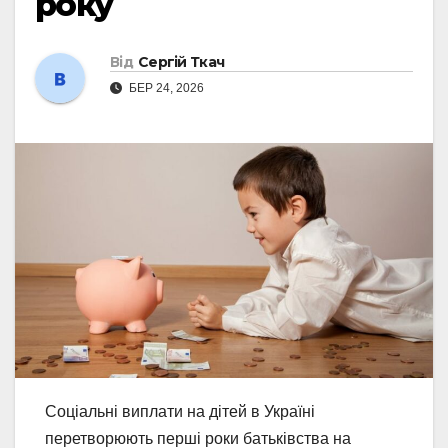
року
Від
Сергій Ткач
БЕР 24, 2026
Соціальні виплати на дітей в Україні
перетворюють перші роки батьківства на