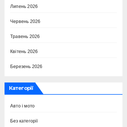
Липень 2026
Червень 2026
Травень 2026
Квітень 2026
Березень 2026
Категорії
Авто і мото
Без категорії