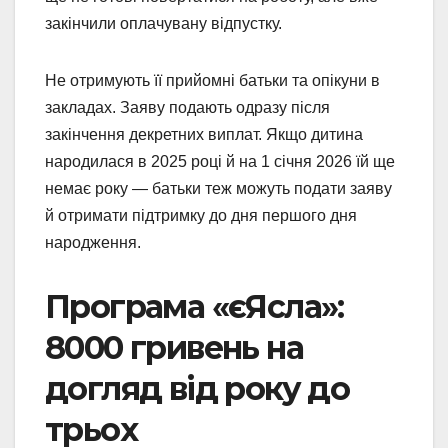
закінчили оплачувану відпустку.
Не отримують її прийомні батьки та опікуни в
закладах. Заяву подають одразу після
закінчення декретних виплат. Якщо дитина
народилася в 2025 році й на 1 січня 2026 їй ще
немає року — батьки теж можуть подати заяву
й отримати підтримку до дня першого дня
народження.
Програма «єЯсла»:
8000 гривень на
догляд від року до
трьох