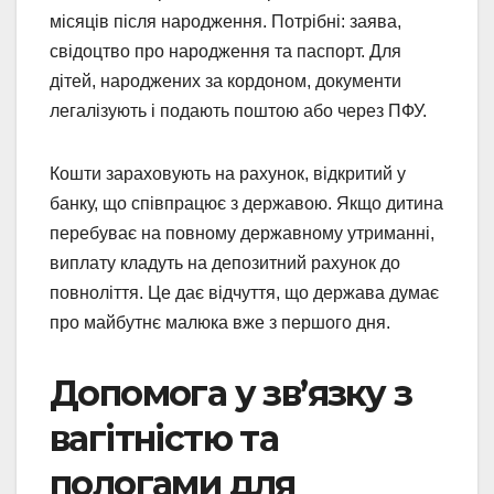
місяців після народження. Потрібні: заява,
свідоцтво про народження та паспорт. Для
дітей, народжених за кордоном, документи
легалізують і подають поштою або через ПФУ.
Кошти зараховують на рахунок, відкритий у
банку, що співпрацює з державою. Якщо дитина
перебуває на повному державному утриманні,
виплату кладуть на депозитний рахунок до
повноліття. Це дає відчуття, що держава думає
про майбутнє малюка вже з першого дня.
Допомога у зв’язку з
вагітністю та
пологами для