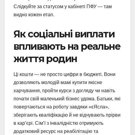
Слідкуйте за статусом у кабінеті ПФУ — там
видно кожен етап.
Як соціальні виплати
впливають на реальне
життя родин
Ці кошти — не просто цифри в бюджеті. Вони
дозволяють молодій мамі купити якісне
харчування, пройти курси з догляду чи навіть
почати свій маленький бізнес удома. Батьки, які
повертаються на роботу завдяки «єЯсла»,
зберігають кваліфікацію й не відчувають прірви
в кар’єрі. Сім’ї з інвалідністю отримують
додатковий ресурс на реабілітацію та