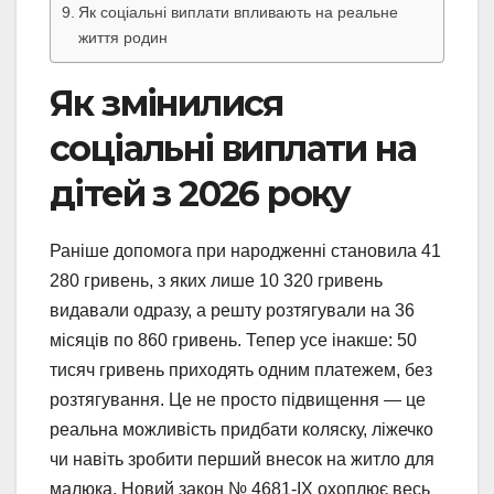
Як соціальні виплати впливають на реальне
життя родин
Як змінилися
соціальні виплати на
дітей з 2026 року
Раніше допомога при народженні становила 41
280 гривень, з яких лише 10 320 гривень
видавали одразу, а решту розтягували на 36
місяців по 860 гривень. Тепер усе інакше: 50
тисяч гривень приходять одним платежем, без
розтягування. Це не просто підвищення — це
реальна можливість придбати коляску, ліжечко
чи навіть зробити перший внесок на житло для
малюка. Новий закон № 4681-IX охоплює весь