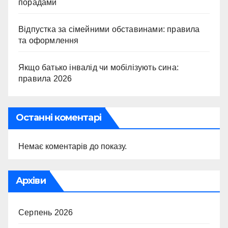
порадами
Відпустка за сімейними обставинами: правила
та оформлення
Якщо батько інвалід чи мобілізують сина:
правила 2026
Останні коментарі
Немає коментарів до показу.
Архіви
Серпень 2026