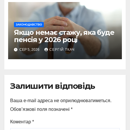
ЗАКОНОДАВСТВО
Якщо немає стажу, яка буде
пенсія у 2026 році
СЕР 5, 2026
СЕРГІЙ ТКАЧ
Залишити відповідь
Ваша e-mail адреса не оприлюднюватиметься.
Обов’язкові поля позначені
*
Коментар
*