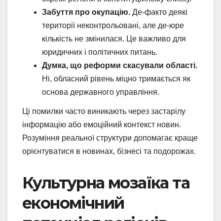
Забуття про окупацію.
Де-факто деякі
території неконтрольовані, але де-юре
кількість не змінилася. Це важливо для
юридичних і політичних питань.
Думка, що реформи скасували області.
Ні, обласний рівень міцно тримається як
основа державного управління.
Ці помилки часто виникають через застарілу
інформацію або емоційний контекст новин.
Розуміння реальної структури допомагає краще
орієнтуватися в новинах, бізнесі та подорожах.
Культурна мозаїка та
економічний