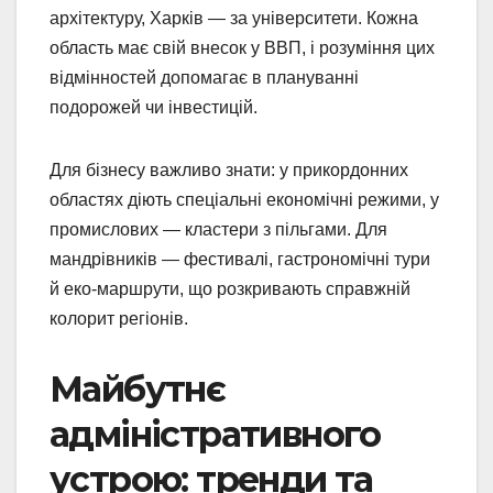
архітектуру, Харків — за університети. Кожна
область має свій внесок у ВВП, і розуміння цих
відмінностей допомагає в плануванні
подорожей чи інвестицій.
Для бізнесу важливо знати: у прикордонних
областях діють спеціальні економічні режими, у
промислових — кластери з пільгами. Для
мандрівників — фестивалі, гастрономічні тури
й еко-маршрути, що розкривають справжній
колорит регіонів.
Майбутнє
адміністративного
устрою: тренди та