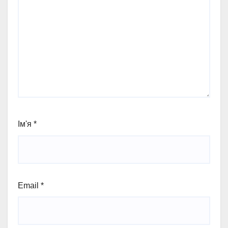
Ім'я
*
Email
*