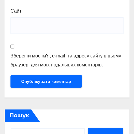
Сайт
Зберегти моє ім'я, e-mail, та адресу сайту в цьому
браузері для моїх подальших коментарів.
Пошук