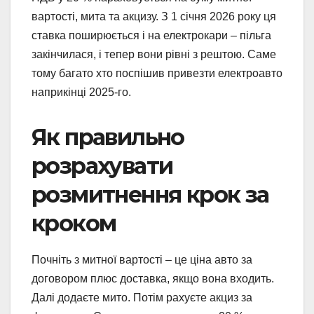
вартості, мита та акцизу. З 1 січня 2026 року ця
ставка поширюється і на електрокари – пільга
закінчилася, і тепер вони рівні з рештою. Саме
тому багато хто поспішив привезти електроавто
наприкінці 2025-го.
Як правильно
розрахувати
розмитнення крок за
кроком
Почніть з митної вартості – це ціна авто за
договором плюс доставка, якщо вона входить.
Далі додаєте мито. Потім рахуєте акциз за