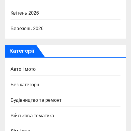
Квітень 2026
Березень 2026
Категорії
Авто і мото
Без категорії
Будівництво та ремонт
Військова тематика