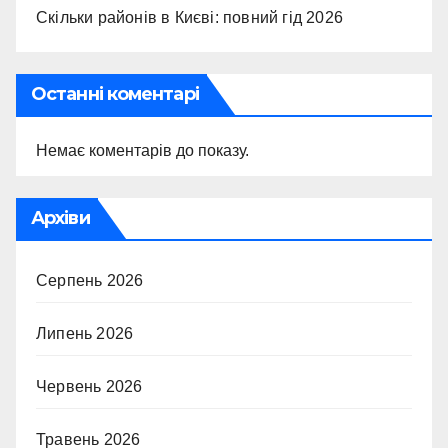
Скільки районів в Києві: повний гід 2026
Останні коментарі
Немає коментарів до показу.
Архіви
Серпень 2026
Липень 2026
Червень 2026
Травень 2026