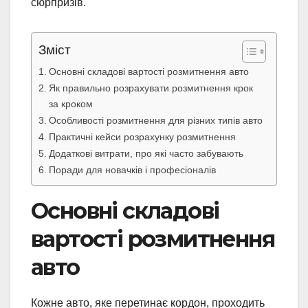
сюрпризів.
Зміст
Основні складові вартості розмитнення авто
Як правильно розрахувати розмитнення крок
за кроком
Особливості розмитнення для різних типів авто
Практичні кейси розрахунку розмитнення
Додаткові витрати, про які часто забувають
Поради для новачків і професіоналів
Основні складові
вартості розмитнення
авто
Кожне авто, яке перетинає кордон, проходить