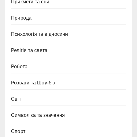
Прикмети та сни
Природа
Психологія та відносини
Релігія та свята
Робота
Розваги та Шоу-біз
Світ
Символіка та значення
Спорт