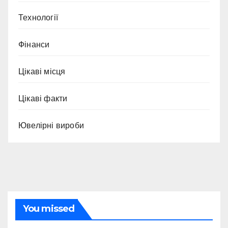
Технології
Фінанси
Цікаві місця
Цікаві факти
Ювелірні вироби
You missed