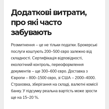
Додаткові витрати,
про які часто
забувають
Розмитнення – це не тільки податки. Брокерські
послуги коштують 200–500 євро залежно від
складності. Сертифікація відповідності,
екологічний контроль, переоформлення
документів – ще 300–600 євро. Доставка з
Європи – 800–1500 євро, зі США – 2000–4000.
Страховка, зберігання на складі, валютні комісії
банку. У підсумку реальна вартість може зрости
ще на 15–20 %.