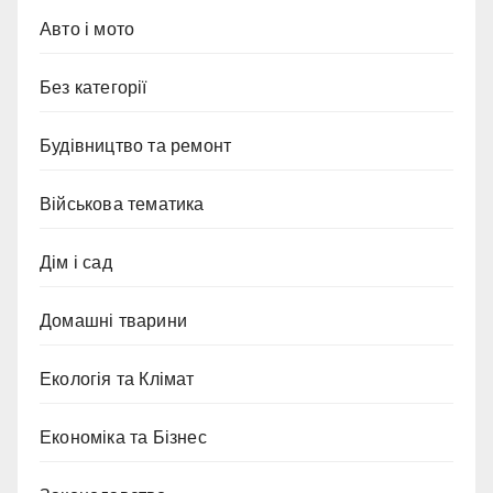
Авто і мото
Без категорії
Будівництво та ремонт
Військова тематика
Дім і сад
Домашні тварини
Екологія та Клімат
Економіка та Бізнес