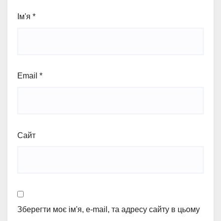
Ім'я
*
Email
*
Сайт
Зберегти моє ім'я, e-mail, та адресу сайту в цьому