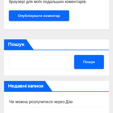
браузері для моїх подальших коментарів.
Пошук
Пошук
Недавні записи
Чи можна розлучитися через Дію