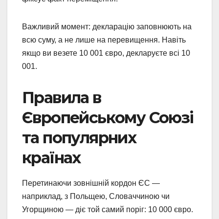
Важливий момент: декларацію заповнюють на
всю суму, а не лише на перевищення. Навіть
якщо ви везете 10 001 євро, декларуєте всі 10
001.
Правила в
Європейському Союзі
та популярних
країнах
Перетинаючи зовнішній кордон ЄС —
наприклад, з Польщею, Словаччиною чи
Угорщиною — діє той самий поріг: 10 000 євро.