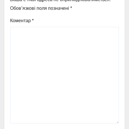
Обов’язкові поля позначені
*
Коментар
*