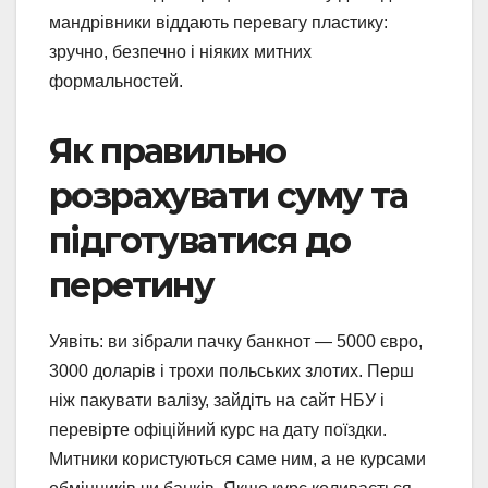
мандрівники віддають перевагу пластику:
зручно, безпечно і ніяких митних
формальностей.
Як правильно
розрахувати суму та
підготуватися до
перетину
Уявіть: ви зібрали пачку банкнот — 5000 євро,
3000 доларів і трохи польських злотих. Перш
ніж пакувати валізу, зайдіть на сайт НБУ і
перевірте офіційний курс на дату поїздки.
Митники користуються саме ним, а не курсами