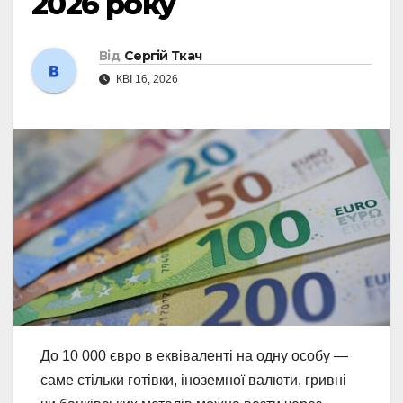
2026 року
Від
Сергій Ткач
КВІ 16, 2026
До 10 000 євро в еквіваленті на одну особу —
саме стільки готівки, іноземної валюти, гривні