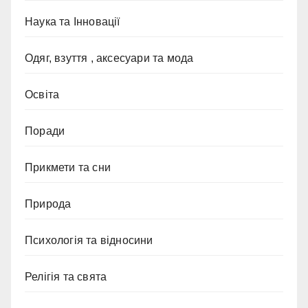
Наука та Інновації
Одяг, взуття , аксесуари та мода
Освіта
Поради
Прикмети та сни
Природа
Психологія та відносини
Релігія та свята