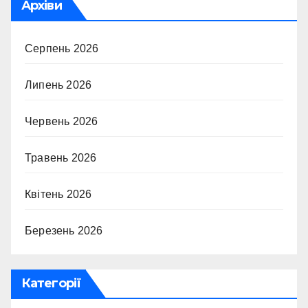
Архіви
Серпень 2026
Липень 2026
Червень 2026
Травень 2026
Квітень 2026
Березень 2026
Категорії