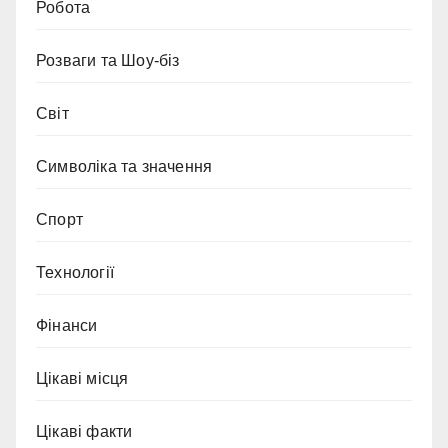
Робота
Розваги та Шоу-біз
Світ
Символіка та значення
Спорт
Технології
Фінанси
Цікаві місця
Цікаві факти