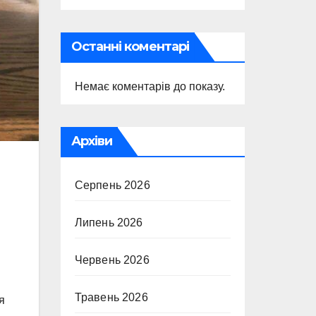
Останні коментарі
Немає коментарів до показу.
Архіви
Серпень 2026
Липень 2026
Червень 2026
Травень 2026
я