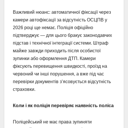
Важливий нюанс: автоматичної фіксації через
камери автофіксації за відсутність ОСЦПВ у
2026 році ще немає. Поліція офіційно
підтверджує — для цього бракує законодавчих
підстав і технічної інтеграції системи. Штраф
майже завжди приходить після особистої
зупинки або оформлення ДТП. Камери
фіксують перевищення швидкості, проїзд на
червоний чи інші порушення, а вже під час
перевірки документів з’ясовується відсутність
страховки.
Коли і як поліція перевіряє наявність поліса
Поліцейський не має права зупиняти