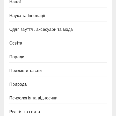
Напої
Наука та Інновації
Одяг, взуття , аксесуари та мода
Освіта
Поради
Прикмети та сни
Природа
Психологія та відносини
Релігія та свята