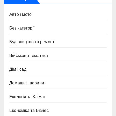
Авто і мото
Без категорії
Будівництво та ремонт
Військова тематика
Дім і сад
Домашні тварини
Екологія та Клімат
Економіка та Бізнес