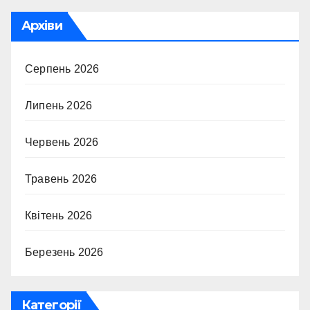
Архіви
Серпень 2026
Липень 2026
Червень 2026
Травень 2026
Квітень 2026
Березень 2026
Категорії