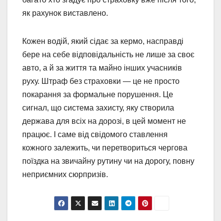
як рахунок виставлено.
Кожен водій, який сідає за кермо, насправді
бере на себе відповідальність не лише за своє
авто, а й за життя та майно інших учасників
руху. Штраф без страховки — це не просто
покарання за формальне порушення. Це
сигнал, що система захисту, яку створила
держава для всіх на дорозі, в цей момент не
працює. І саме від свідомого ставлення
кожного залежить, чи перетвориться чергова
поїздка на звичайну рутину чи на дорогу, повну
неприємних сюрпризів.