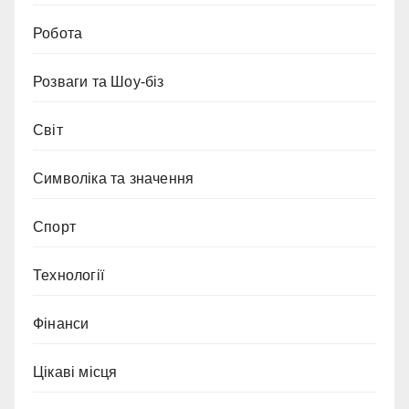
Робота
Розваги та Шоу-біз
Світ
Символіка та значення
Спорт
Технології
Фінанси
Цікаві місця