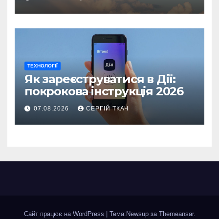
ТЕХНОЛОГІЇ
Як зареєструватися в Дії:
покрокова інструкція 2026
07.08.2026
СЕРГІЙ ТКАЧ
Сайт працює на WordPress
|
Тема:Newsup за
Themeansar
.