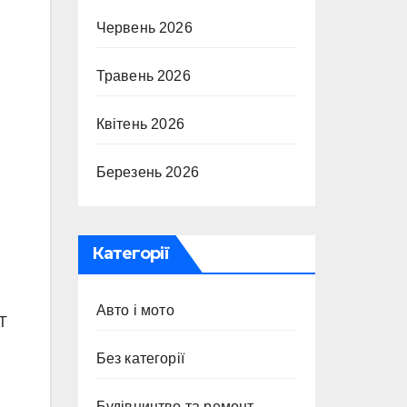
Червень 2026
Травень 2026
Квітень 2026
Березень 2026
Категорії
Авто і мото
СТ
Без категорії
Будівництво та ремонт