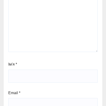
Ім'я
*
Email
*