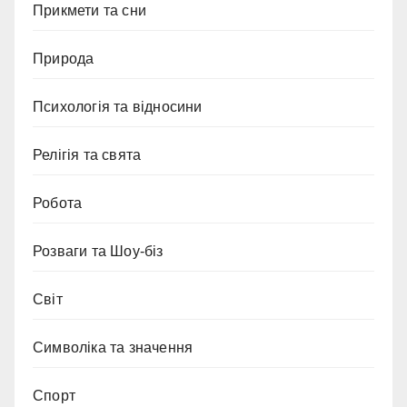
Прикмети та сни
Природа
Психологія та відносини
Релігія та свята
Робота
Розваги та Шоу-біз
Світ
Символіка та значення
Спорт