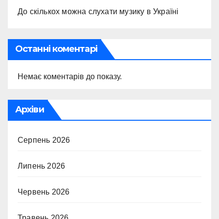
До скількох можна слухати музику в Україні
Останні коментарі
Немає коментарів до показу.
Архіви
Серпень 2026
Липень 2026
Червень 2026
Травень 2026