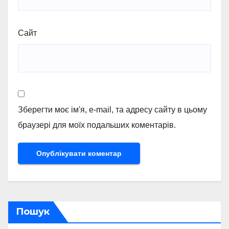
Сайт
Зберегти моє ім'я, e-mail, та адресу сайту в цьому
браузері для моїх подальших коментарів.
Пошук