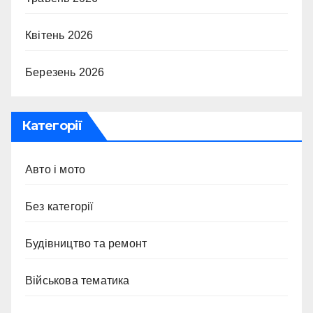
Квітень 2026
Березень 2026
Категорії
Авто і мото
Без категорії
Будівництво та ремонт
Військова тематика