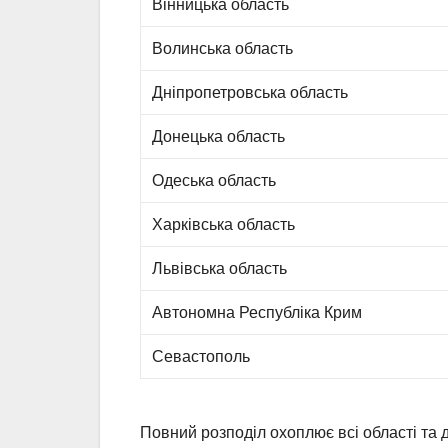
Вінницька область
Волинська область
Дніпропетровська область
Донецька область
Одеська область
Харківська область
Львівська область
Автономна Республіка Крим
Севастополь
Повний розподіл охоплює всі області та д