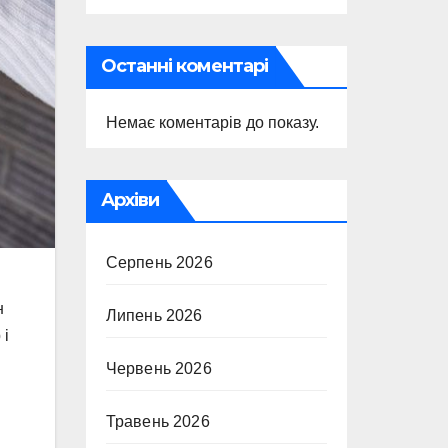
Останні коментарі
Немає коментарів до показу.
Архіви
Серпень 2026
н
Липень 2026
 і
Червень 2026
Травень 2026