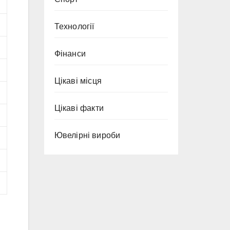
Технології
Фінанси
Цікаві місця
Цікаві факти
Ювелірні вироби