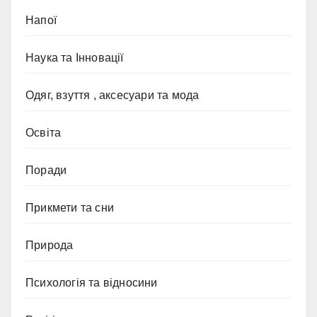
Напої
Наука та Інновації
Одяг, взуття , аксесуари та мода
Освіта
Поради
Прикмети та сни
Природа
Психологія та відносини