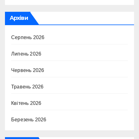
Архіви
Серпень 2026
Липень 2026
Червень 2026
Травень 2026
Квітень 2026
Березень 2026