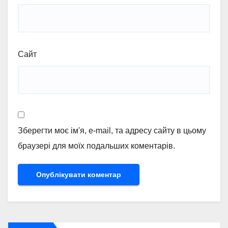
Сайт
Зберегти моє ім'я, e-mail, та адресу сайту в цьому
браузері для моїх подальших коментарів.