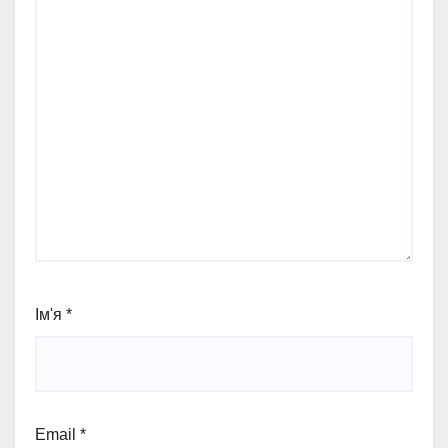
Ім'я
*
Email
*