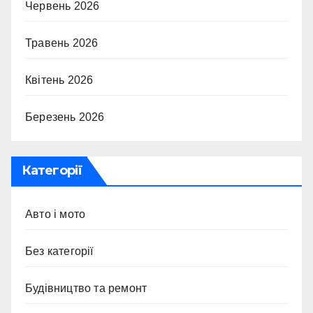
Червень 2026
Травень 2026
Квітень 2026
Березень 2026
Категорії
Авто і мото
Без категорії
Будівництво та ремонт