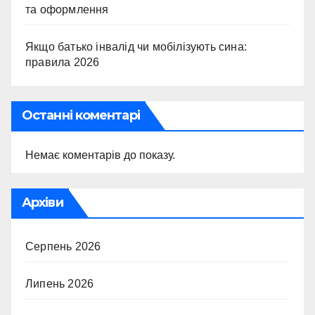
та оформлення
Якщо батько інвалід чи мобілізують сина:
правила 2026
Останні коментарі
Немає коментарів до показу.
Архіви
Серпень 2026
Липень 2026