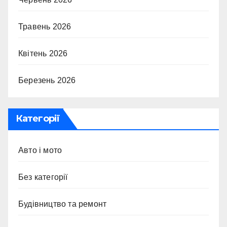
Травень 2026
Квітень 2026
Березень 2026
Категорії
Авто і мото
Без категорії
Будівництво та ремонт