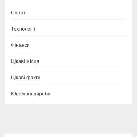
Спорт
Технології
Фінанси
Цікаві місця
Цікаві факти
Ювелірні вироби