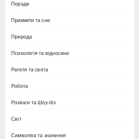
Поради
Прикмети та сни
Природа
Психологія та відносини
Релігія та свята
Робота
Розваги та Шоу-біз
Світ
Символіка та значення