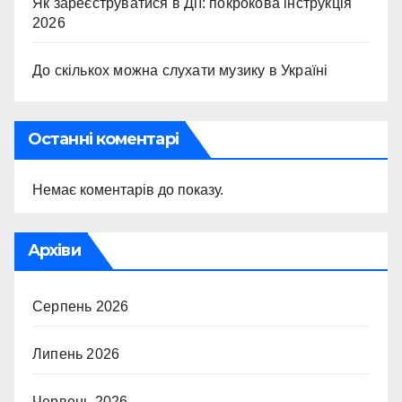
Як зареєструватися в Дії: покрокова інструкція
2026
До скількох можна слухати музику в Україні
Останні коментарі
Немає коментарів до показу.
Архіви
Серпень 2026
Липень 2026
Червень 2026