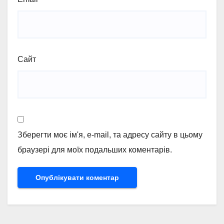
Сайт
Зберегти моє ім'я, e-mail, та адресу сайту в цьому
браузері для моїх подальших коментарів.