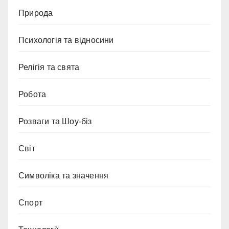
Природа
Психологія та відносини
Релігія та свята
Робота
Розваги та Шоу-біз
Світ
Символіка та значення
Спорт