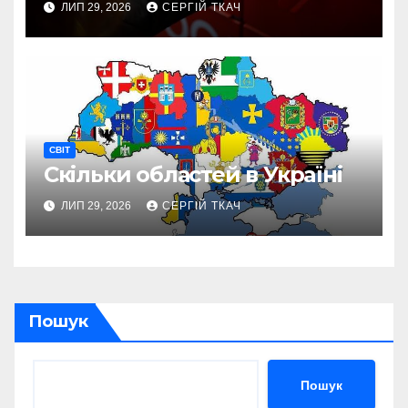
ЛИП 29, 2026
СЕРГІЙ ТКАЧ
СВІТ
Скільки областей в Україні
ЛИП 29, 2026
СЕРГІЙ ТКАЧ
Пошук
Пошук