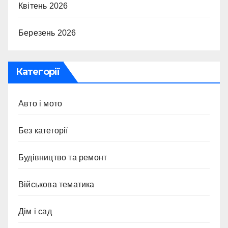
Квітень 2026
Березень 2026
Категорії
Авто і мото
Без категорії
Будівництво та ремонт
Військова тематика
Дім і сад