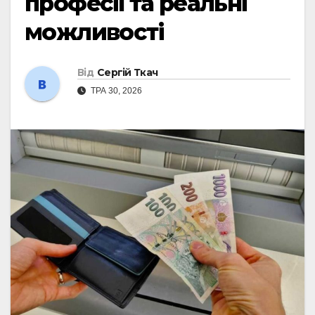
професії та реальні
можливості
Від
Сергій Ткач
ТРА 30, 2026