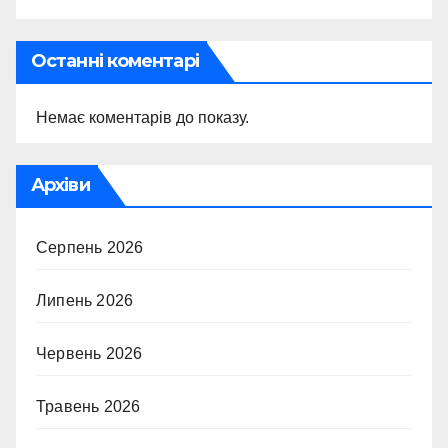
Останні коментарі
Немає коментарів до показу.
Архіви
Серпень 2026
Липень 2026
Червень 2026
Травень 2026