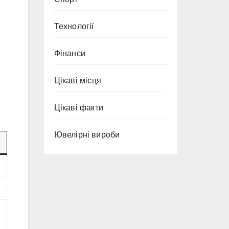
Технології
Фінанси
Цікаві місця
Цікаві факти
Ювелірні вироби