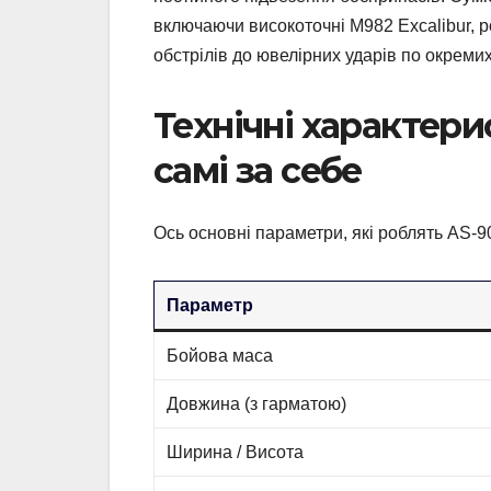
включаючи високоточні M982 Excalibur, 
обстрілів до ювелірних ударів по окремих
Технічні характери
самі за себе
Ось основні параметри, які роблять AS-
Параметр
Бойова маса
Довжина (з гарматою)
Ширина / Висота