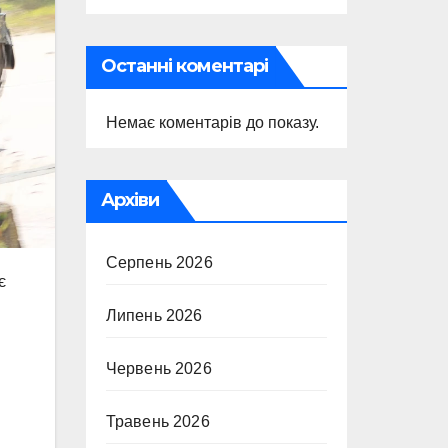
Останні коментарі
Немає коментарів до показу.
Архіви
Серпень 2026
є
Липень 2026
Червень 2026
Травень 2026