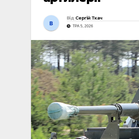
Від
Сергій Ткач
ТРА 5, 2026