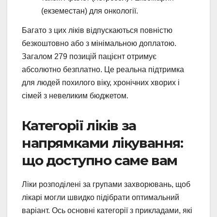
(екземестан) для онкології.
Багато з цих ліків відпускаються повністю
безкоштовно або з мінімальною доплатою.
Загалом 279 позицій пацієнт отримує
абсолютно безплатно. Це реальна підтримка
для людей похилого віку, хронічних хворих і
сімей з невеликим бюджетом.
Категорії ліків за
напрямками лікування:
що доступно саме вам
Ліки розподілені за групами захворювань, щоб
лікарі могли швидко підібрати оптимальний
варіант. Ось основні категорії з прикладами, які