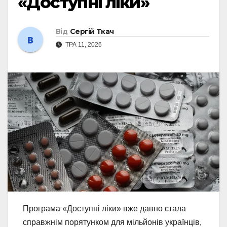
«Доступні ліки»
Від
Сергій Ткач
ТРА 11, 2026
Програма «Доступні ліки» вже давно стала
справжнім порятунком для мільйонів українців,