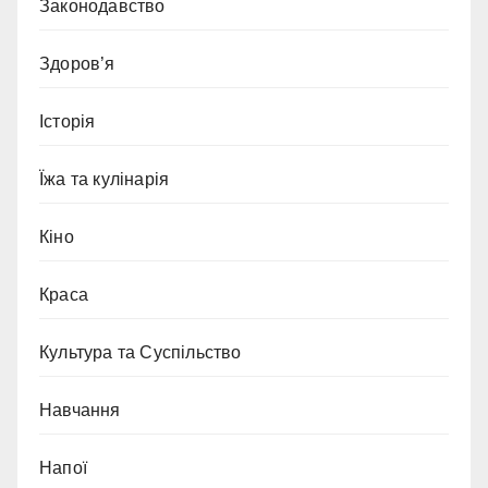
Законодавство
Здоров’я
Історія
Їжа та кулінарія
Кіно
Краса
Культура та Суспільство
Навчання
Напої