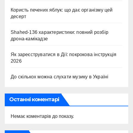
Користь печених яблук: що дає організму цей
десерт
Shahed-136 характеристики: повний розбір
дрона-камікадзе
Як зареєструватися в Дії: покрокова інструкція
2026
До скількох можна слухати музику в Україні
Останні коментарі
Немає коментарів до показу.