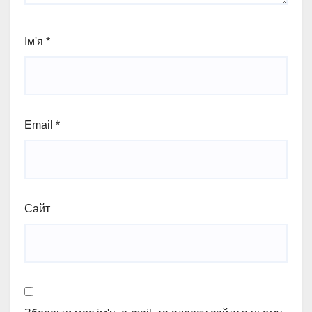
Ім'я
*
Email
*
Сайт