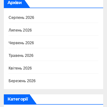
Архіви
Серпень 2026
Липень 2026
Червень 2026
Травень 2026
Квітень 2026
Березень 2026
Категорії