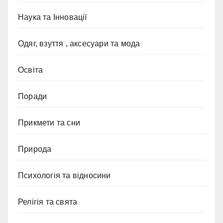
Наука та Інновації
Одяг, взуття , аксесуари та мода
Освіта
Поради
Прикмети та сни
Природа
Психологія та відносини
Релігія та свята