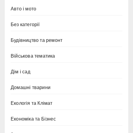
Авто і мото
Без категорії
Будівництво та ремонт
Військова тематика
Дім і сад
Домашні тварини
Екологія та Клімат
Економіка та Бізнес