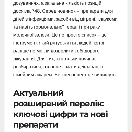
дозуваннях, а загальна кількість позицій
досягла 748. Серед новинок – препарати для
дітей з інфекціями, засоби від мігрені, глаукоми
та навіть гормональної терапії при раку
молочної залози. Це не просто список – це
інструмент, який рятує життя людей, котрі
раніше не могли дозволити собі дороге
лікування. Для тих, хто тільки починає
розбиратися, головне – мати декларацію з
сімейним лікарем. Без неї рецепт не випишуть.
Актуальний
розширений перелік:
ключові цифри та нові
препарати