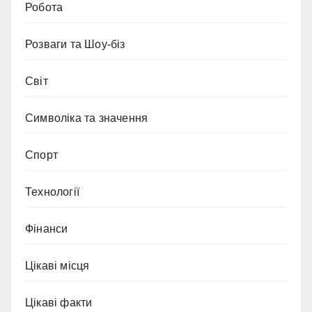
Робота
Розваги та Шоу-біз
Світ
Символіка та значення
Спорт
Технології
Фінанси
Цікаві місця
Цікаві факти