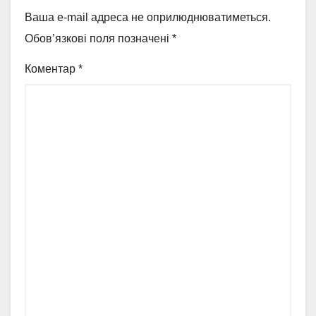
Ваша e-mail адреса не оприлюднюватиметься.
Обов’язкові поля позначені
*
Коментар
*