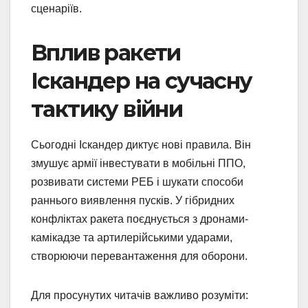
сценаріїв.
Вплив ракети
Іскандер на сучасну
тактику війни
Сьогодні Іскандер диктує нові правила. Він
змушує армії інвестувати в мобільні ППО,
розвивати системи РЕБ і шукати способи
раннього виявлення пусків. У гібридних
конфліктах ракета поєднується з дронами-
камікадзе та артилерійськими ударами,
створюючи перевантаження для оборони.
Для просунутих читачів важливо розуміти: