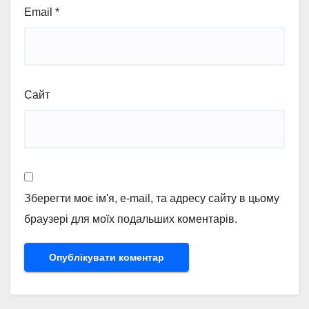
Email
*
Сайт
Зберегти моє ім'я, e-mail, та адресу сайту в цьому
браузері для моїх подальших коментарів.