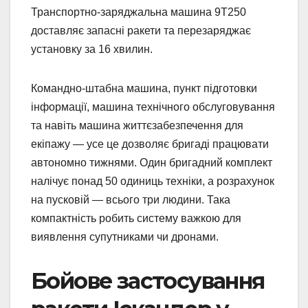
Транспортно-заряджальна машина 9Т250
доставляє запасні ракети та перезаряджає
установку за 16 хвилин.
Командно-штабна машина, пункт підготовки
інформації, машина технічного обслуговування
та навіть машина життєзабезпечення для
екіпажу — усе це дозволяє бригаді працювати
автономно тижнями. Один бригадний комплект
налічує понад 50 одиниць техніки, а розрахунок
на пусковій — всього три людини. Така
компактність робить систему важкою для
виявлення супутниками чи дронами.
Бойове застосування