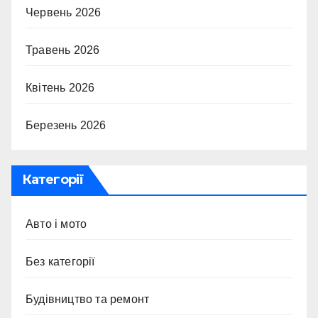
Червень 2026
Травень 2026
Квітень 2026
Березень 2026
Категорії
Авто і мото
Без категорії
Будівництво та ремонт