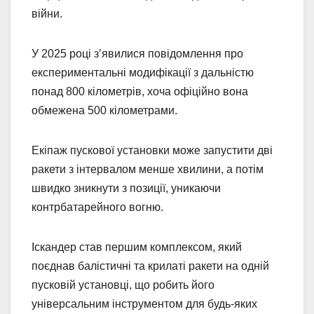
війни.
У 2025 році з’явилися повідомлення про
експериментальні модифікації з дальністю
понад 800 кілометрів, хоча офіційно вона
обмежена 500 кілометрами.
Екіпаж пускової установки може запустити дві
ракети з інтервалом менше хвилини, а потім
швидко зникнути з позиції, уникаючи
контрбатарейного вогню.
Іскандер став першим комплексом, який
поєднав балістичні та крилаті ракети на одній
пусковій установці, що робить його
універсальним інструментом для будь-яких