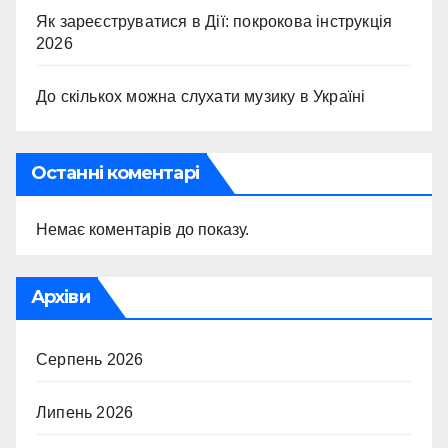
Як зареєструватися в Дії: покрокова інструкція
2026
До скількох можна слухати музику в Україні
Останні коментарі
Немає коментарів до показу.
Архіви
Серпень 2026
Липень 2026