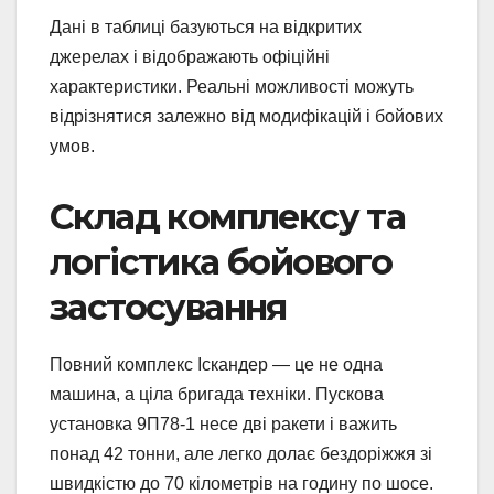
Дані в таблиці базуються на відкритих
джерелах і відображають офіційні
характеристики. Реальні можливості можуть
відрізнятися залежно від модифікацій і бойових
умов.
Склад комплексу та
логістика бойового
застосування
Повний комплекс Іскандер — це не одна
машина, а ціла бригада техніки. Пускова
установка 9П78-1 несе дві ракети і важить
понад 42 тонни, але легко долає бездоріжжя зі
швидкістю до 70 кілометрів на годину по шосе.