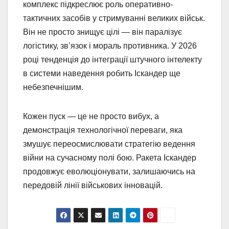
комплекс підкреслює роль оперативно-
тактичних засобів у стримуванні великих військ.
Він не просто знищує цілі — він паралізує
логістику, зв’язок і мораль противника. У 2026
році тенденція до інтеграції штучного інтелекту
в системи наведення робить Іскандер ще
небезпечнішим.
Кожен пуск — це не просто вибух, а
демонстрація технологічної переваги, яка
змушує переосмислювати стратегію ведення
війни на сучасному полі бою. Ракета Іскандер
продовжує еволюціонувати, залишаючись на
передовій лінії військових інновацій.