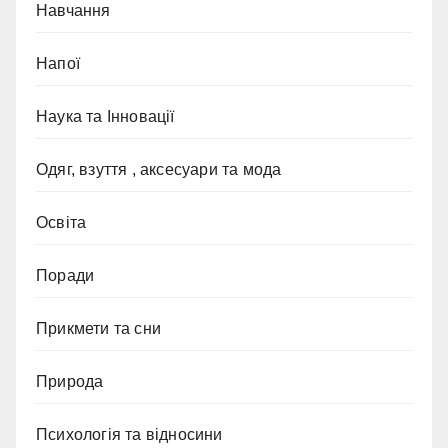
Навчання
Напої
Наука та Інновації
Одяг, взуття , аксесуари та мода
Освіта
Поради
Прикмети та сни
Природа
Психологія та відносини