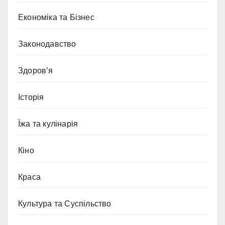
Економіка та Бізнес
Законодавство
Здоров’я
Історія
Їжа та кулінарія
Кіно
Краса
Культура та Суспільство