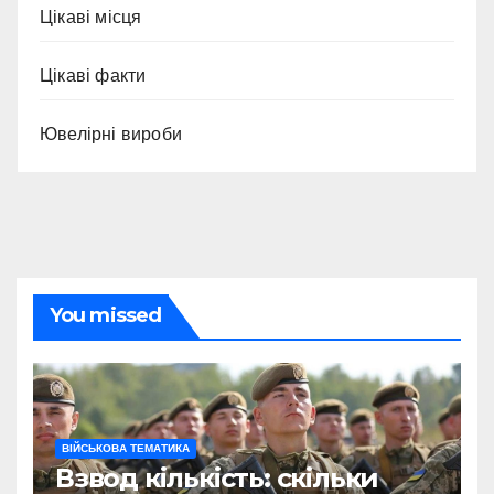
Цікаві місця
Цікаві факти
Ювелірні вироби
You missed
ВІЙСЬКОВА ТЕМАТИКА
Взвод кількість: скільки