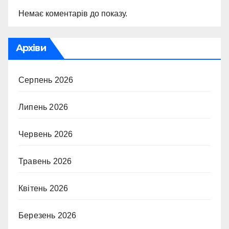
Немає коментарів до показу.
Архіви
Серпень 2026
Липень 2026
Червень 2026
Травень 2026
Квітень 2026
Березень 2026