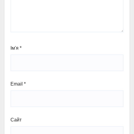
Ім'я
*
Email
*
Сайт