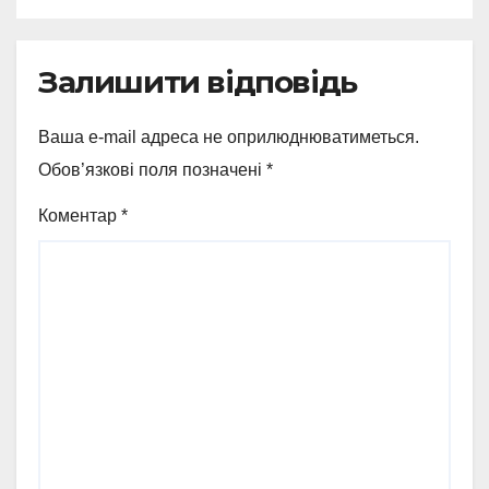
Залишити відповідь
Ваша e-mail адреса не оприлюднюватиметься.
Обов’язкові поля позначені
*
Коментар
*