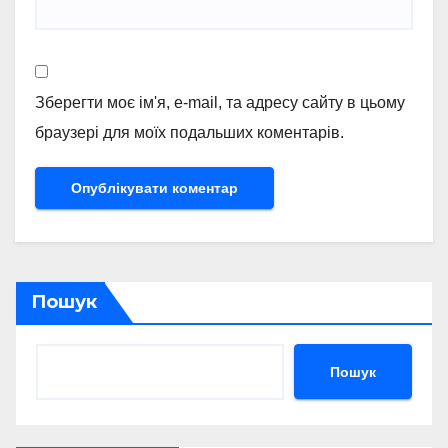
Зберегти моє ім'я, e-mail, та адресу сайту в цьому
браузері для моїх подальших коментарів.
Пошук
Пошук