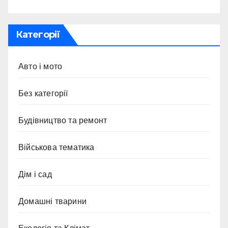
Категорії
Авто і мото
Без категорії
Будівництво та ремонт
Військова тематика
Дім і сад
Домашні тварини