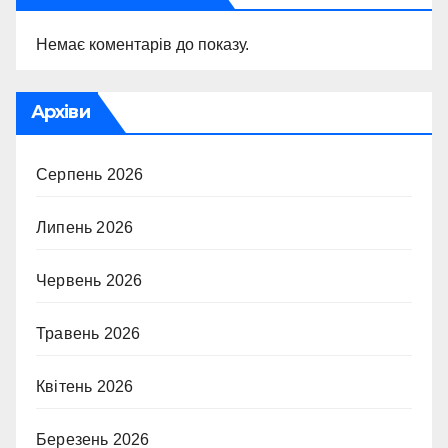
Немає коментарів до показу.
Архіви
Серпень 2026
Липень 2026
Червень 2026
Травень 2026
Квітень 2026
Березень 2026