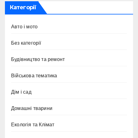
Категорії
Авто і мото
Без категорії
Будівництво та ремонт
Військова тематика
Дім і сад
Домашні тварини
Екологія та Клімат