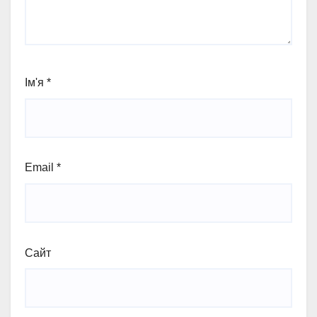
Ім'я
*
Email
*
Сайт