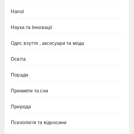
Напої
Наука та Інновації
Одяг, взуття , аксесуари та мода
Освіта
Поради
Прикмети та сни
Природа
Психологія та відносини