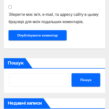
Зберегти моє ім'я, e-mail, та адресу сайту в цьому
браузері для моїх подальших коментарів.
Пошук
Пошук
Недавні записи