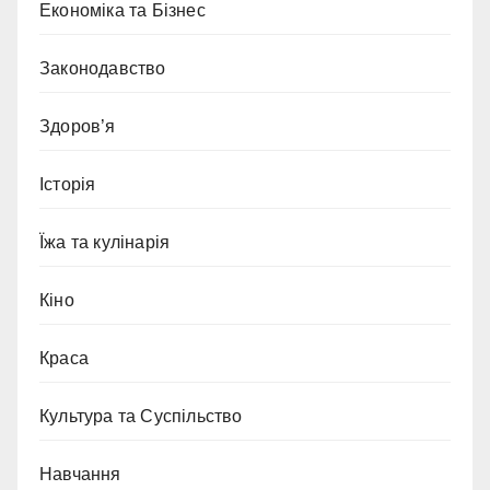
Економіка та Бізнес
Законодавство
Здоров’я
Історія
Їжа та кулінарія
Кіно
Краса
Культура та Суспільство
Навчання