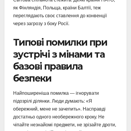
як Фінляндія, Польща, країни Балтії, теж
переглядають своє ставлення до конвенції
через загрозу з боку Росії.
Типові помилки при
зустрічі з мінами та
базові правила
безпеки
Найпоширеніша помилка — ігнорувати
підозрілі ділянки. Люди думають: «Я
обережний, мене не зачепить». Насправді
достатньо одного необережного кроку. Не
чіпайте незнайомі предмети, не зрізайте дроти,