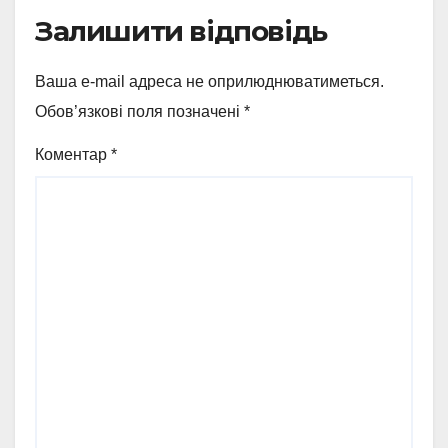
Залишити відповідь
Ваша e-mail адреса не оприлюднюватиметься.
Обов’язкові поля позначені
*
Коментар
*