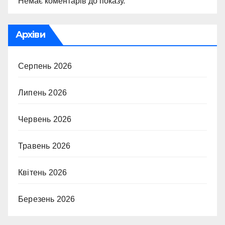
Немає коментарів до показу.
Архіви
Серпень 2026
Липень 2026
Червень 2026
Травень 2026
Квітень 2026
Березень 2026