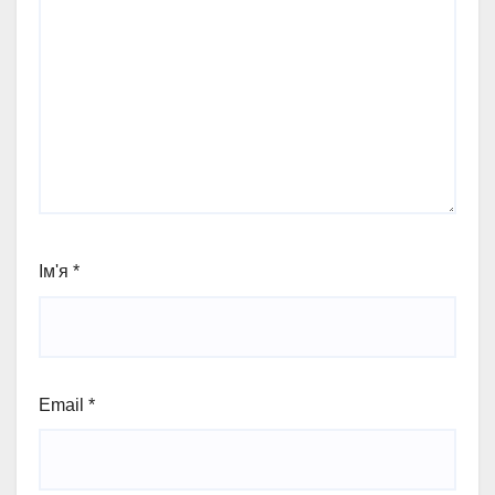
Ім'я
*
Email
*