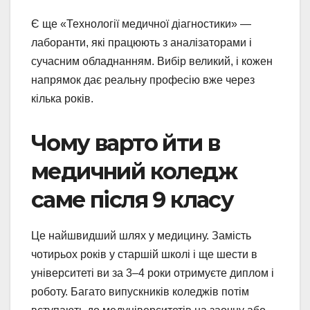
Є ще «Технології медичної діагностики» —
лаборанти, які працюють з аналізаторами і
сучасним обладнанням. Вибір великий, і кожен
напрямок дає реальну професію вже через
кілька років.
Чому варто йти в
медичний коледж
саме після 9 класу
Це найшвидший шлях у медицину. Замість
чотирьох років у старшій школі і ще шести в
університеті ви за 3–4 роки отримуєте диплом і
роботу. Багато випускників коледжів потім