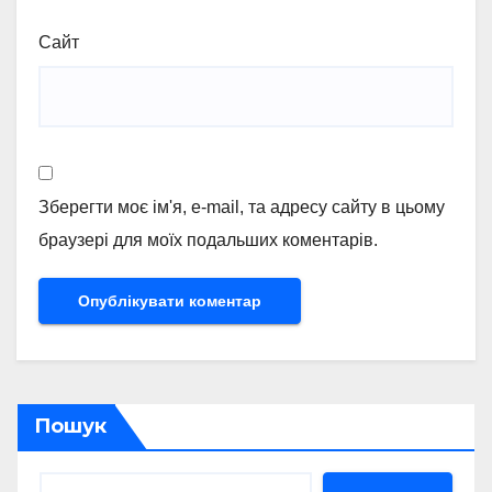
Сайт
Зберегти моє ім'я, e-mail, та адресу сайту в цьому
браузері для моїх подальших коментарів.
Пошук