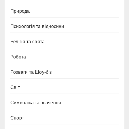
Природа
Психологія та відносини
Релігія та свята
Робота
Розваги та Шоу-біз
Світ
Символіка та значення
Спорт