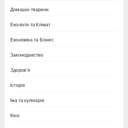
Домашні тварини
Екологія та Клімат
Економіка та Бізнес
Законодавство
Здоров’я
Історія
Їжа та кулінарія
Кіно