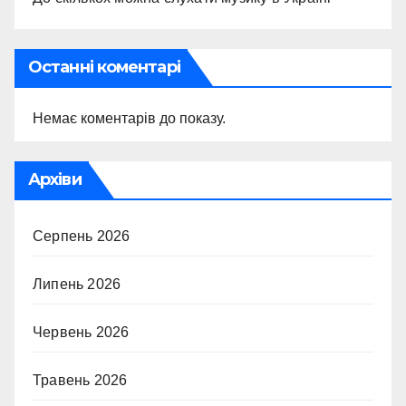
Останні коментарі
Немає коментарів до показу.
Архіви
Серпень 2026
Липень 2026
Червень 2026
Травень 2026