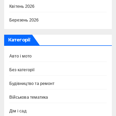
Квітень 2026
Березень 2026
Категорії
Авто і мото
Без категорії
Будівництво та ремонт
Військова тематика
Дім і сад