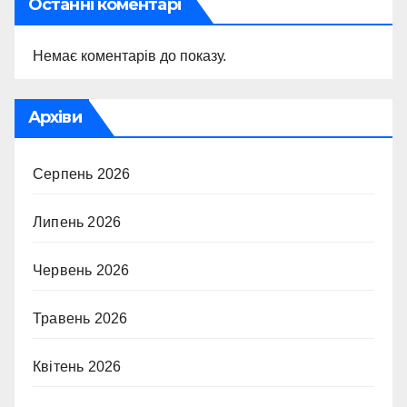
Останні коментарі
Немає коментарів до показу.
Архіви
Серпень 2026
Липень 2026
Червень 2026
Травень 2026
Квітень 2026