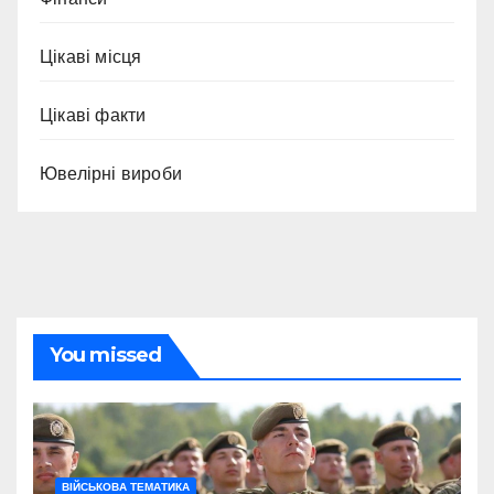
Цікаві місця
Цікаві факти
Ювелірні вироби
You missed
ВІЙСЬКОВА ТЕМАТИКА