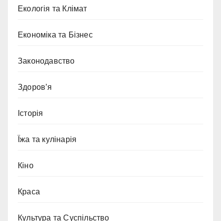
Екологія та Клімат
Економіка та Бізнес
Законодавство
Здоров’я
Історія
Їжа та кулінарія
Кіно
Краса
Культура та Суспільство