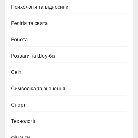
Психологія та відносини
Релігія та свята
Робота
Розваги та Шоу-біз
Світ
Символіка та значення
Спорт
Технології
Фінанси