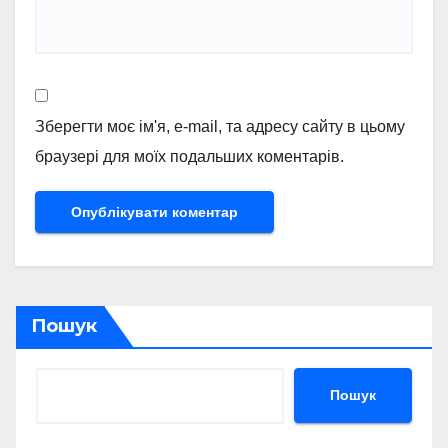
Зберегти моє ім'я, e-mail, та адресу сайту в цьому
браузері для моїх подальших коментарів.
Пошук
Пошук