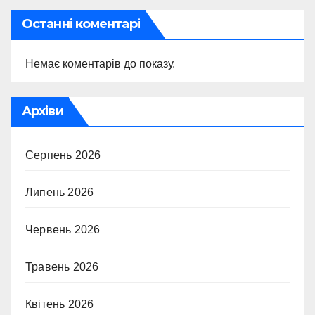
Останні коментарі
Немає коментарів до показу.
Архіви
Серпень 2026
Липень 2026
Червень 2026
Травень 2026
Квітень 2026