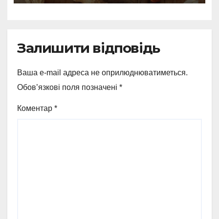
Залишити відповідь
Ваша e-mail адреса не оприлюднюватиметься.
Обов’язкові поля позначені
*
Коментар
*