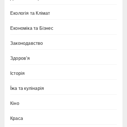
Екологія та Клімат
Економіка та Бізнес
Законодавство
Здоров’я
Історія
Їжа та кулінарія
Кіно
Краса