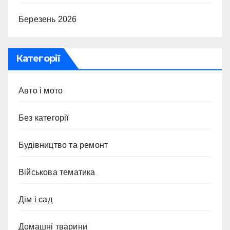
Березень 2026
Категорії
Авто і мото
Без категорії
Будівництво та ремонт
Військова тематика
Дім і сад
Домашні тварини