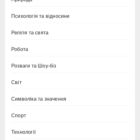
Психологія та відносини
Релігія та свята
Робота
Розваги та Шоу-біз
Світ
Символіка та значення
Спорт
Технології