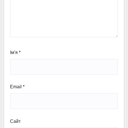
Ім'я
*
Email
*
Сайт