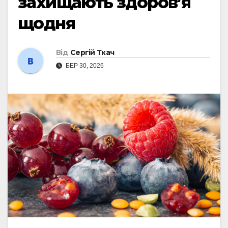
захищають здоров’я
щодня
Від
Сергій Ткач
БЕР 30, 2026