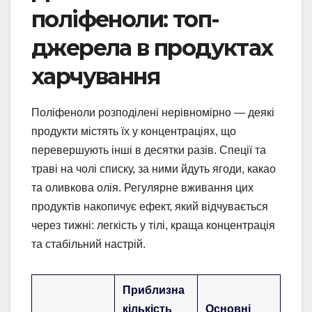
поліфеноли: топ-
джерела в продуктах
харчування
Поліфеноли розподілені нерівномірно — деякі
продукти містять їх у концентраціях, що
перевершують інші в десятки разів. Спеції та
траві на чолі списку, за ними йдуть ягоди, какао
та оливкова олія. Регулярне вживання цих
продуктів накопичує ефект, який відчувається
через тижні: легкість у тілі, краща концентрація
та стабільний настрій.
Приблизна
кількість
Основні