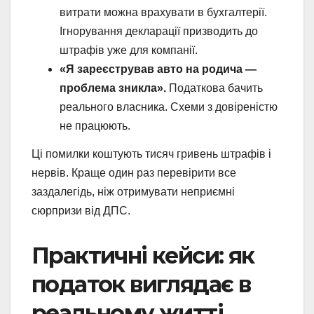
витрати можна врахувати в бухгалтерії.
Ігнорування декларації призводить до
штрафів уже для компанії.
«Я зареєстрував авто на родича —
проблема зникла».
Податкова бачить
реального власника. Схеми з довіреністю
не працюють.
Ці помилки коштують тисяч гривень штрафів і
нервів. Краще один раз перевірити все
заздалегідь, ніж отримувати неприємні
сюрпризи від ДПС.
Практичні кейси: як
податок виглядає в
реальному житті