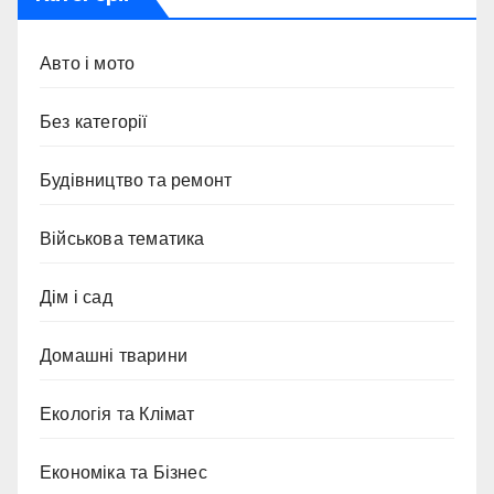
Авто і мото
Без категорії
Будівництво та ремонт
Військова тематика
Дім і сад
Домашні тварини
Екологія та Клімат
Економіка та Бізнес