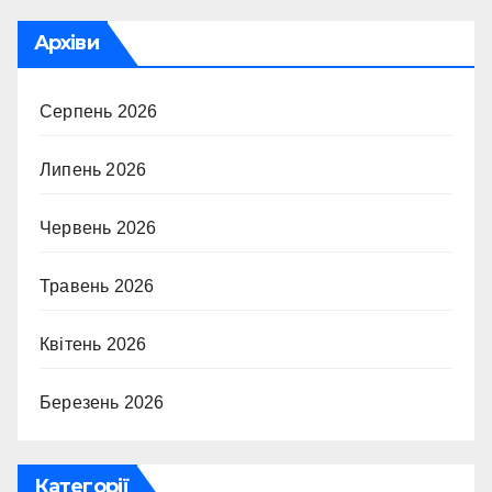
Архіви
Серпень 2026
Липень 2026
Червень 2026
Травень 2026
Квітень 2026
Березень 2026
Категорії