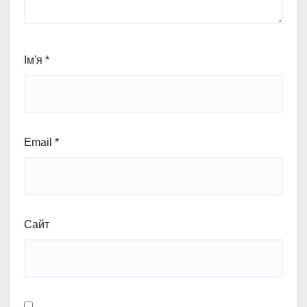
Ім'я
*
Email
*
Сайт