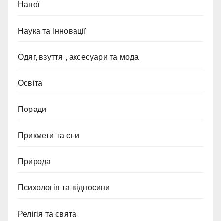
Напої
Наука та Інновації
Одяг, взуття , аксесуари та мода
Освіта
Поради
Прикмети та сни
Природа
Психологія та відносини
Релігія та свята