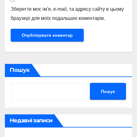
Зберегти моє ім'я, e-mail, та адресу сайту в цьому
браузері для моїх подальших коментарів.
Пошук
Пошук
Недавні записи