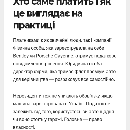
Хто саме платить і як
це виглядає на
практиці
Платниками є як звичайні люди, так і компанії.
Фізична особа, яка зареєструвала на себе
Bentley чи Porsche Cayenne, отримує податкове
повідомлення-рішення. Юридична особа —
директор фірми, яка тримає флот преміум-авто
для керівництва — розраховує все самостійно.
Нерезиденти теж не уникають обов’язку, якщо
машина зареєстрована в Україні. Податок не
залежить від того, користуєтесь ви авто щодня
чи воно стоїть у гаражі. Головне — право
власності.