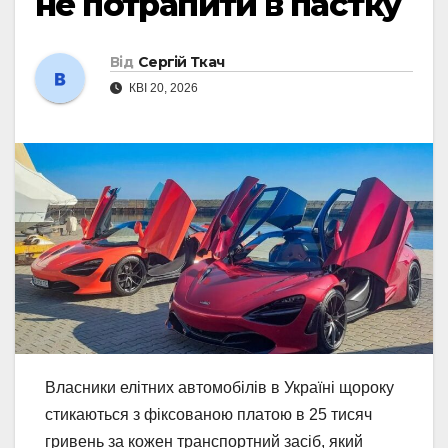
не потрапити в пастку
Від
Сергій Ткач
КВІ 20, 2026
Власники елітних автомобілів в Україні щороку
стикаються з фіксованою платою в 25 тисяч
гривень за кожен транспортний засіб, який