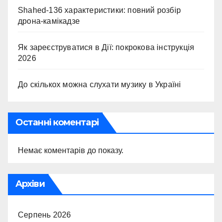
Shahed-136 характеристики: повний розбір
дрона-камікадзе
Як зареєструватися в Дії: покрокова інструкція
2026
До скількох можна слухати музику в Україні
Останні коментарі
Немає коментарів до показу.
Архіви
Серпень 2026