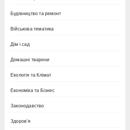
Будівництво та ремонт
Військова тематика
Дім і сад
Домашні тварини
Екологія та Клімат
Економіка та Бізнес
Законодавство
Здоров’я