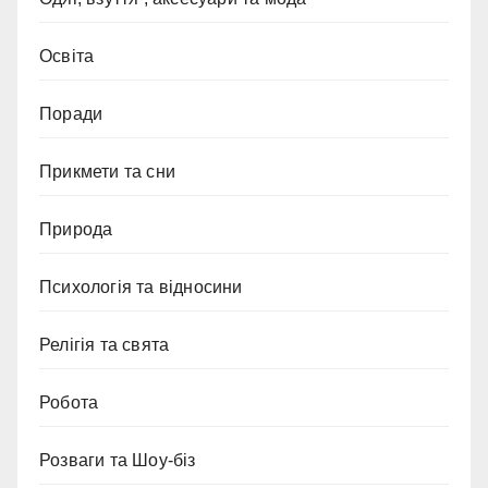
Освіта
Поради
Прикмети та сни
Природа
Психологія та відносини
Релігія та свята
Робота
Розваги та Шоу-біз