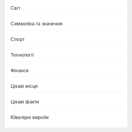
Світ
Символіка та значення
Спорт
Технології
Фінанси
Цікаві місця
Цікаві факти
Ювелірні вироби