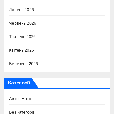
Липень 2026
Червень 2026
Травень 2026
Квітень 2026
Березень 2026
Категорії
Авто і мото
Без категорії