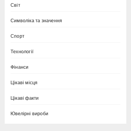
Світ
Символіка та значення
Спорт
Технології
Фінанси
Цікаві місця
Цікаві факти
Ювелірні вироби