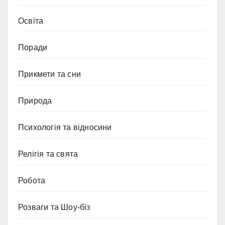
Освіта
Поради
Прикмети та сни
Природа
Психологія та відносини
Релігія та свята
Робота
Розваги та Шоу-біз