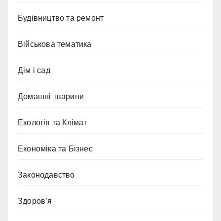
Будівництво та ремонт
Військова тематика
Дім і сад
Домашні тварини
Екологія та Клімат
Економіка та Бізнес
Законодавство
Здоров’я