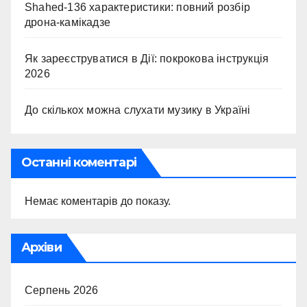
Shahed-136 характеристики: повний розбір
дрона-камікадзе
Як зареєструватися в Дії: покрокова інструкція
2026
До скількох можна слухати музику в Україні
Останні коментарі
Немає коментарів до показу.
Архіви
Серпень 2026