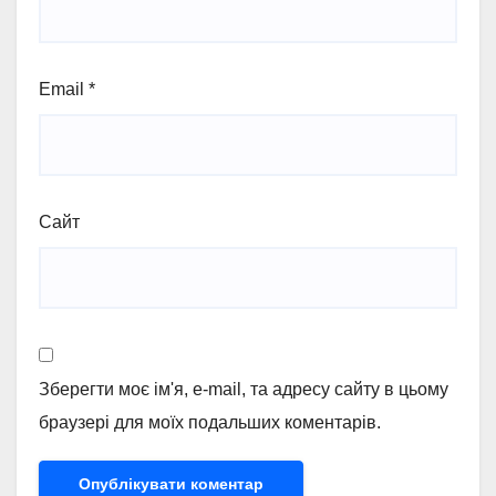
Email
*
Сайт
Зберегти моє ім'я, e-mail, та адресу сайту в цьому
браузері для моїх подальших коментарів.