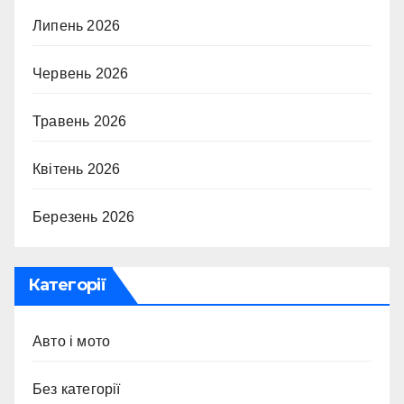
Липень 2026
Червень 2026
Травень 2026
Квітень 2026
Березень 2026
Категорії
Авто і мото
Без категорії